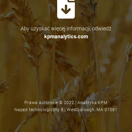
Aby uzyskać więcej informacji, odwiedź
kpmanalytics.com
Prawa autorskie ©
2022
| Analityka KPM
Napęd technologiczny 8 | Westborough, MA 01581