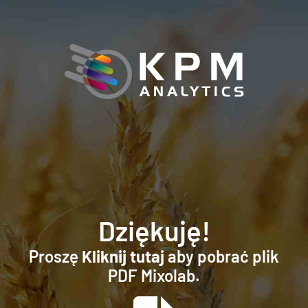
Dziękuję!
Proszę
Kliknij tutaj
aby pobrać plik
PDF Mixolab.