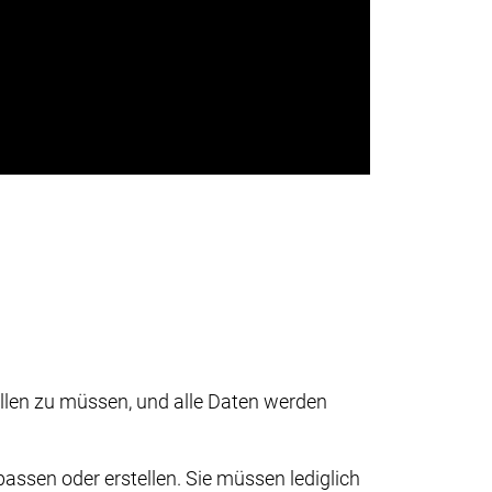
llen zu müssen, und alle Daten werden
ssen oder erstellen. Sie müssen lediglich