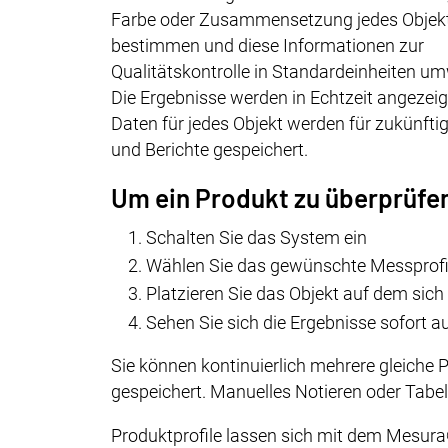
Farbe oder Zusammensetzung jedes Objek
bestimmen und diese Informationen zur
Qualitätskontrolle in Standardeinheiten u
Die Ergebnisse werden in Echtzeit angezeig
Daten für jedes Objekt werden für zukünfti
und Berichte gespeichert.
Um ein Produkt zu überprüfe
Schalten Sie das System ein
Wählen Sie das gewünschte Messprofil 
Platzieren Sie das Objekt auf dem si
Sehen Sie sich die Ergebnisse sofort 
Sie können kontinuierlich mehrere gleiche
gespeichert. Manuelles Notieren oder Tabell
Produktprofile lassen sich mit dem Mesura