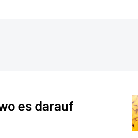
 wo es darauf