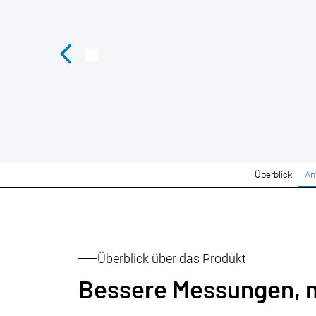
Überblick
An
Überblick über das Produkt
Bessere Messungen, 