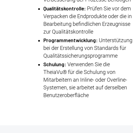
Qualitätskontrolle:
Prüfen Sie vor dem
Verpacken die Endprodukte oder die in
Bearbeitung befindlichen Erzeugnisse
zur Qualitätskontrolle
Programmentwicklung:
Unterstützung
bei der Erstellung von Standards für
Qualitätssicherungsprogramme
Schulung:
Verwenden Sie die
TheiaVu® für die Schulung von
Mitarbeitern an Inline- oder Overline-
Systemen, sie arbeitet auf derselben
Benutzeroberfläche