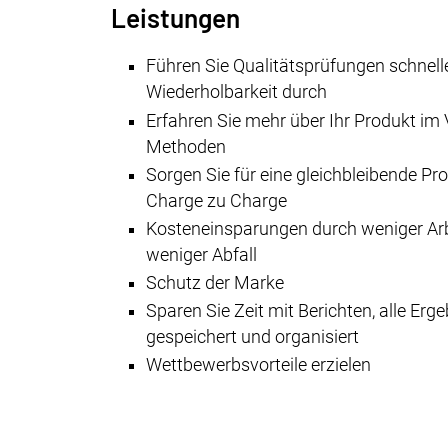
Leistungen
Führen Sie Qualitätsprüfungen schnell
Wiederholbarkeit durch
Erfahren Sie mehr über Ihr Produkt im
Methoden
Sorgen Sie für eine gleichbleibende Pr
Charge zu Charge
Kosteneinsparungen durch weniger A
weniger Abfall
Schutz der Marke
Sparen Sie Zeit mit Berichten, alle Er
gespeichert und organisiert
Wettbewerbsvorteile erzielen