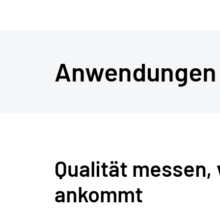
Anwendungen
Qualität messen,
ankommt