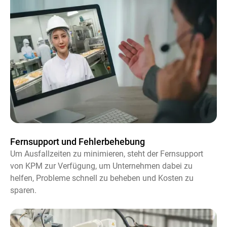
Fernsupport und Fehlerbehebung
Um Ausfallzeiten zu minimieren, steht der Fernsupport
von KPM zur Verfügung, um Unternehmen dabei zu
helfen, Probleme schnell zu beheben und Kosten zu
sparen.