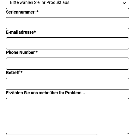
Bitte wählen Sie Ihr Produkt aus.
Seriennummer: *
E-mailadresse*
Phone Number *
Betreff *
Erzählen Sie uns mehr über Ihr Problem...