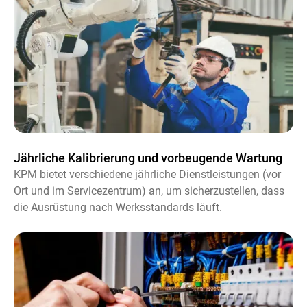
Jährliche Kalibrierung und vorbeugende Wartung
KPM bietet verschiedene jährliche Dienstleistungen (vor
Ort und im Servicezentrum) an, um sicherzustellen, dass
die Ausrüstung nach Werksstandards läuft.