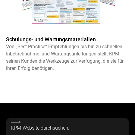
Schulungs- und Wartungsmaterialien
Von „Best Practice“-Empfehlungen bis hin zu schnellen
Inbetriebnahme- und Wartungsanleitungen stellt KPM
seinen Kunden die Werkzeuge zur Verfügung, die sie für
ihren Erfolg benötigen.