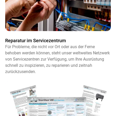
Reparatur im Servicezentrum
Für Probleme, die nicht vor Ort oder aus der Ferne
behoben werden können, steht unser weltweites Netzwerk
von Servicezentren zur Verfügung, um Ihre Ausrüstung
schnell zu inspizieren, zu reparieren und zeitnah
zurückzusenden.