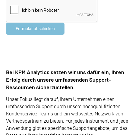
Bei KPM Analytics setzen wir uns dafür ein, Ihren
Erfolg durch unsere umfassenden Support-
Ressourcen sicherzustellen.
Unser Fokus liegt darauf, Ihrem Unternehmen einen
umfassenden Support durch unsere hochqualifizierten
Kundenservice-Teams und ein weltweites Netzwerk von
Vertriebspartnern zu bieten. Für jedes Instrument und jede
Anwendung gibt es spezifische Supportangebote, um das