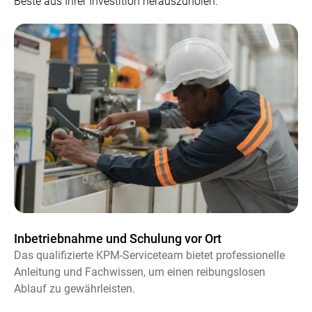
Beste aus Ihrer Investition herauszuholen.
Inbetriebnahme und Schulung vor Ort
Das qualifizierte KPM-Serviceteam bietet professionelle
Anleitung und Fachwissen, um einen reibungslosen
Ablauf zu gewährleisten.