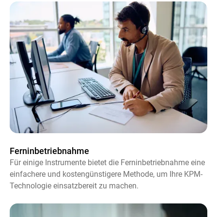
Ferninbetriebnahme
Für einige Instrumente bietet die Ferninbetriebnahme eine
einfachere und kostengünstigere Methode, um Ihre KPM-
Technologie einsatzbereit zu machen.