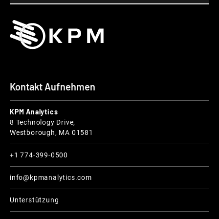
Kontakt Aufnehmen
KPM Analytics
8 Technology Drive,
Westborough, MA 01581
+1 774-399-0500
info@kpmanalytics.com
Unterstützung