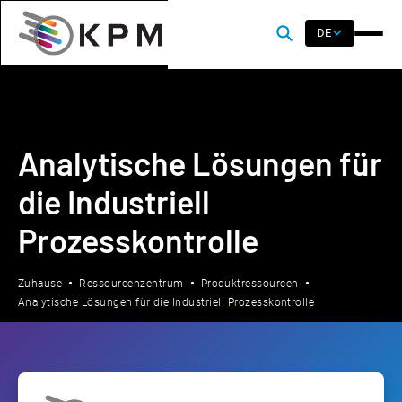
DE
Analytische Lösungen für
die Industriell
Prozesskontrolle
Zuhause
Ressourcenzentrum
Produktressourcen
Analytische Lösungen für die Industriell Prozesskontrolle