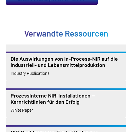
Verwandte Ressourcen
Die Auswirkungen von In-Process-NIR auf die
Industriell- und Lebensmittelproduktion
Industry Publications
Prozessinterne NIR-Installationen —
Kernrichtlinien für den Erfolg
White Paper