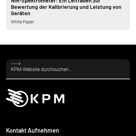
NIR-Spektrometer: Ein Leitfaden zur
Bewertung der Kalibrierung und Leistung von
Geräten
White Paper
Kontakt Aufnehmen