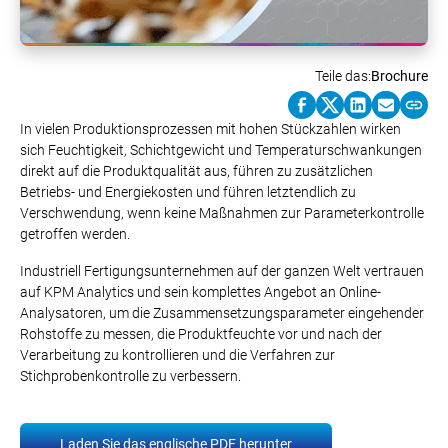
Teile das:
Brochure
In vielen Produktionsprozessen mit hohen Stückzahlen wirken
sich Feuchtigkeit, Schichtgewicht und Temperaturschwankungen
direkt auf die Produktqualität aus, führen zu zusätzlichen
Betriebs- und Energiekosten und führen letztendlich zu
Verschwendung, wenn keine Maßnahmen zur Parameterkontrolle
getroffen werden.
Industriell Fertigungsunternehmen auf der ganzen Welt vertrauen
auf KPM Analytics und sein komplettes Angebot an Online-
Analysatoren, um die Zusammensetzungsparameter eingehender
Rohstoffe zu messen, die Produktfeuchte vor und nach der
Verarbeitung zu kontrollieren und die Verfahren zur
Stichprobenkontrolle zu verbessern.
Laden Sie das englische PDF herunter