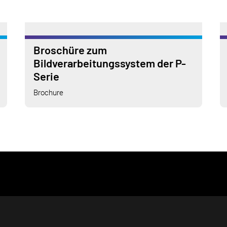
Broschüre zum
Bildverarbeitungssystem der P-
Serie
Brochure