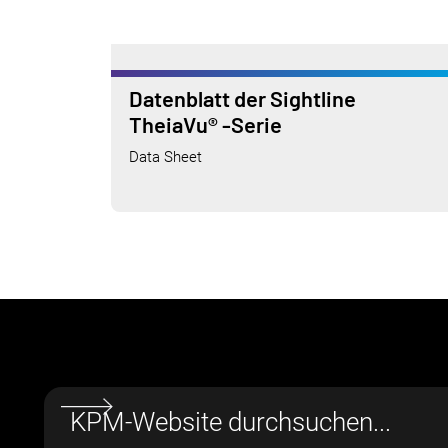
Datenblatt der Sightline
TheiaVu® -Serie
Data Sheet