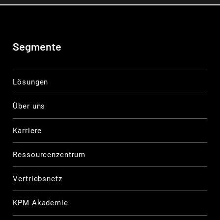
Segmente
Lösungen
Über uns
Karriere
Ressourcenzentrum
Vertriebsnetz
KPM Akademie