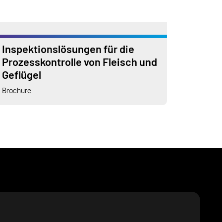
Inspektionslösungen für die
Prozesskontrolle von Fleisch und
Geflügel
Brochure