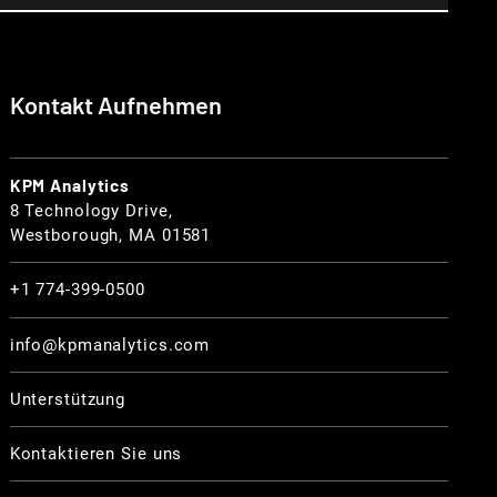
Kontakt Aufnehmen
KPM Analytics
8 Technology Drive,
Westborough, MA 01581
+1 774-399-0500
info@kpmanalytics.com
Unterstützung
Kontaktieren Sie uns