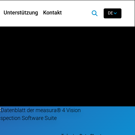
Unterstützung
Kontakt
DE