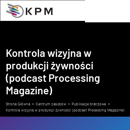
Kontrola wizyjna w
produkcji żywności
(podcast Processing
Magazine)
Strona Główna
Centrum zasobów
Publikacje branżowe
Kontrola wizyjna w produkcji żywności (podcast Processing Magazine)