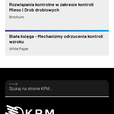
Rozwiązania kontrolne w zakresie kontroli
Mieso I Drob drobiowych
Brochure
Biała księga - Mechanizmy odrzucenia kontroli
wzroku
White Paper