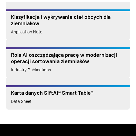
Klasyfikacja i wykrywanie ciał obcych dla
ziemniaków
Application Note
Rola AI oszczędzająca pracę w modernizacji
operacji sortowania ziemniaków
Industry Publications
Karta danych SiftAI® Smart Table®
Data Sheet