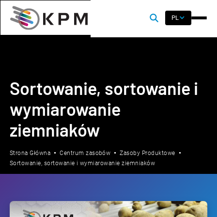
PL
Sortowanie, sortowanie i
wymiarowanie
ziemniaków
Strona Główna
Centrum zasobów
Zasoby Produktowe
Sortowanie, sortowanie i wymiarowanie ziemniaków