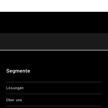
Segmente
Lösungen
Über uns