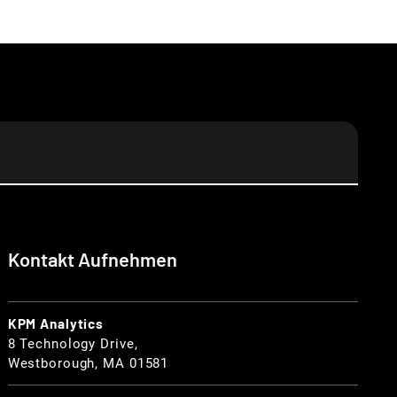
Kontakt Aufnehmen
KPM Analytics
8 Technology Drive,
Westborough, MA 01581