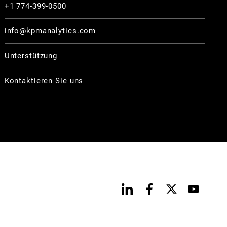
+1 774-399-0500
info@kpmanalytics.com
Unterstützung
Kontaktieren Sie uns