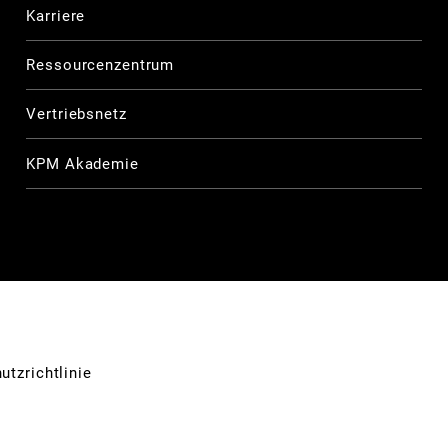
Karriere
Ressourcenzentrum
Vertriebsnetz
KPM Akademie
utzrichtlinie