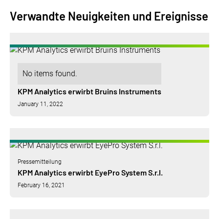
Verwandte Neuigkeiten und Ereignisse
No items found.
KPM Analytics erwirbt Bruins Instruments
January 11, 2022
Pressemitteilung
KPM Analytics erwirbt EyePro System S.r.l.
February 16, 2021