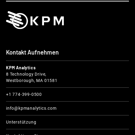
Kontakt Aufnehmen
KPM Analytics
8 Technology Drive,
Westborough, MA 01581
+1 774-399-0500
info@kpmanalytics.com
Unterstützung