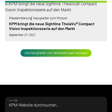
Pressemitteilung
Neuigkeiten zum Produkt
KPM bringt die neue Sightline TheiaVu® Compact
Vision Inspektionsserie auf den Markt
September 27, 2021
Alle Neuigkeiten und Veranstaltungen anzeigen