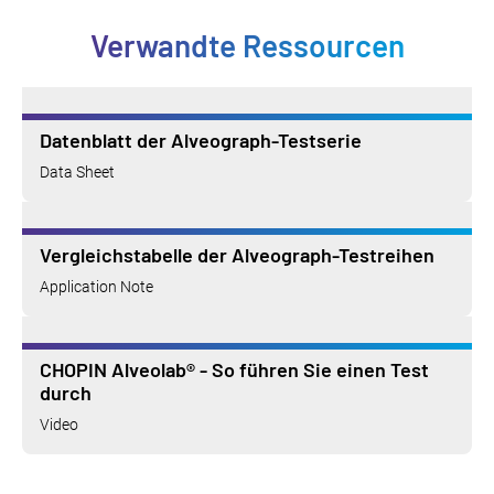
Verwandte Ressourcen
Datenblatt der Alveograph-Testserie
Data Sheet
Vergleichstabelle der Alveograph-Testreihen
Application Note
CHOPIN Alveolab® - So führen Sie einen Test
durch
Video