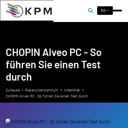
DE
CHOPIN Alveo PC - So
führen Sie einen Test
durch
Zuhause
Ressourcenzentrum
Videothek
CHOPIN Alveo PC - So führen Sie einen Test durch