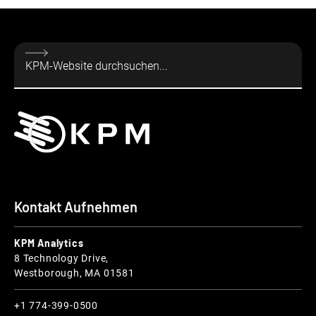
Kontakt Aufnehmen
KPM Analytics
8 Technology Drive,
Westborough, MA 01581
+1 774-399-0500