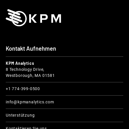
Kontakt Aufnehmen
KPM Analytics
8 Technology Drive,
Westborough, MA 01581
+1 774-399-0500
info@kpmanalytics.com
Unterstützung
Kontaktieren Sie uns