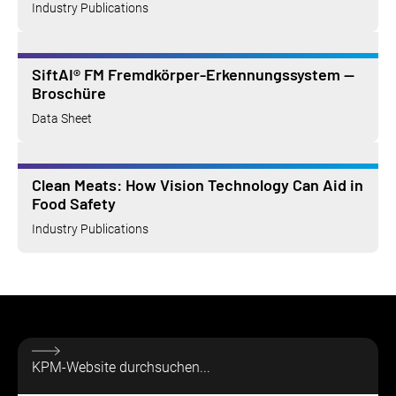
Industry Publications
SiftAI® FM Fremdkörper-Erkennungssystem —
Broschüre
Data Sheet
Clean Meats: How Vision Technology Can Aid in
Food Safety
Industry Publications