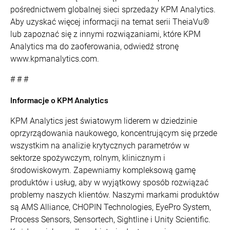
pośrednictwem globalnej sieci sprzedaży KPM Analytics.
Aby uzyskać więcej informacji na temat serii TheiaVu®
lub zapoznać się z innymi rozwiązaniami, które KPM
Analytics ma do zaoferowania, odwiedź stronę
www.kpmanalytics.com.
# # #
Informacje o KPM Analytics
KPM Analytics jest światowym liderem w dziedzinie
oprzyrządowania naukowego, koncentrującym się przede
wszystkim na analizie krytycznych parametrów w
sektorze spożywczym, rolnym, klinicznym i
środowiskowym. Zapewniamy kompleksową gamę
produktów i usług, aby w wyjątkowy sposób rozwiązać
problemy naszych klientów. Naszymi markami produktów
są AMS Alliance, CHOPIN Technologies, EyePro System,
Process Sensors, Sensortech, Sightline i Unity Scientific.