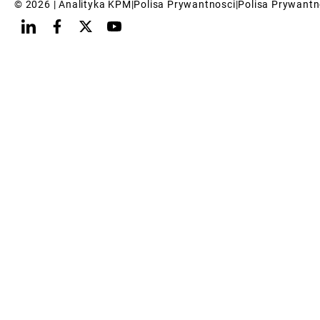
© 
2026
 | Analityka KPM
|
Polisa Prywantnosci
|
Polisa Prywantn