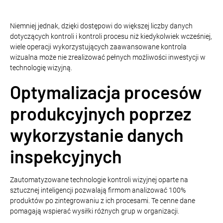
Niemniej jednak, dzięki dostępowi do większej liczby danych
dotyczących kontroli i kontroli procesu niż kiedykolwiek wcześniej,
wiele operacji wykorzystujących zaawansowane kontrola
wizualna może nie zrealizować pełnych możliwości inwestycji w
technologię wizyjną.
Optymalizacja procesów
produkcyjnych poprzez
wykorzystanie danych
inspekcyjnych
Zautomatyzowane technologie kontroli wizyjnej oparte na
sztucznej inteligencji pozwalają firmom analizować 100%
produktów po zintegrowaniu z ich procesami. Te cenne dane
pomagają wspierać wysiłki różnych grup w organizacji.