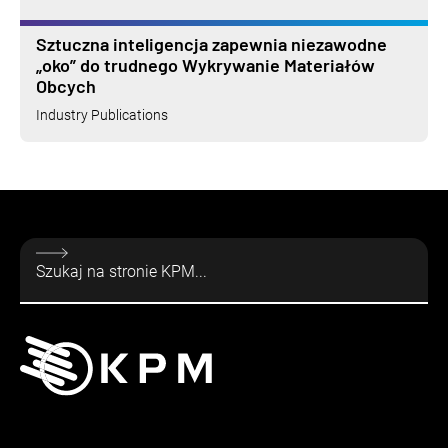
Sztuczna inteligencja zapewnia niezawodne
„oko” do trudnego Wykrywanie Materiałów
Obcych
Industry Publications