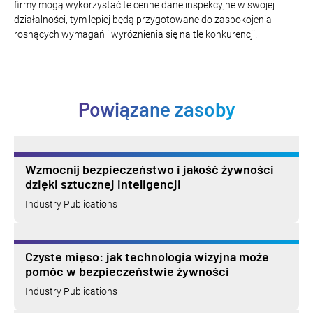
firmy mogą wykorzystać te cenne dane inspekcyjne w swojej
działalności, tym lepiej będą przygotowane do zaspokojenia
rosnących wymagań i wyróżnienia się na tle konkurencji.
Powiązane zasoby
Wzmocnij bezpieczeństwo i jakość żywności
dzięki sztucznej inteligencji
Industry Publications
Czyste mięso: jak technologia wizyjna może
pomóc w bezpieczeństwie żywności
Industry Publications