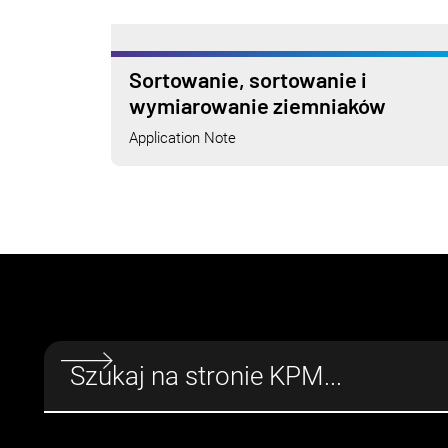
Sortowanie, sortowanie i
wymiarowanie ziemniaków
Application Note