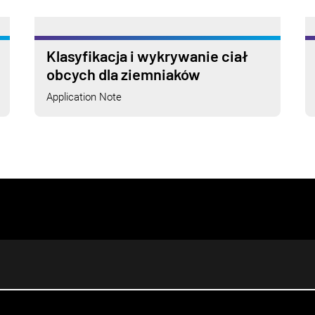
Klasyfikacja i wykrywanie ciał
obcych dla ziemniaków
Application Note