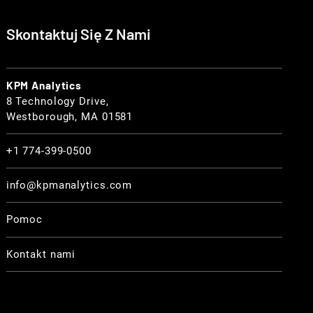
Skontaktuj Się Z Nami
KPM Analytics
8 Technology Drive,
Westborough, MA 01581
+1 774-399-0500
info@kpmanalytics.com
Pomoc
Kontakt nami