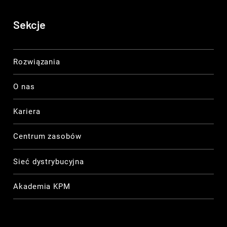
Sekcje
Rozwiązania
O nas
Kariera
Centrum zasobów
Sieć dystrybucyjna
Akademia KPM