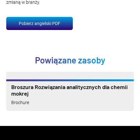
zmianą w branży.
Pobierz angielski PDF
Powiązane zasoby
Broszura Rozwiązania analitycznych dla chemii
mokrej
Brochure