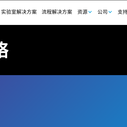
实验室解决方案
流程解决方案
资源
公司
支
络
有庞大的分销合作伙伴网络。使用智能搜索功能