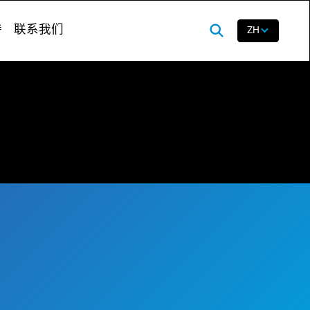
持
联系我们
ZH
查找您所在地区