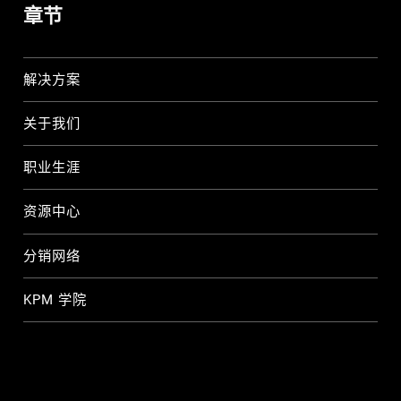
章节
解决方案
关于我们
职业生涯
资源中心
分销网络
KPM 学院