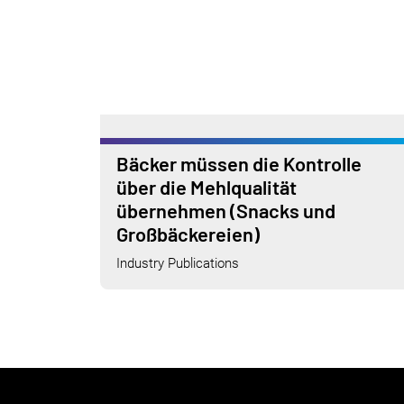
Bäcker müssen die Kontrolle
über die Mehlqualität
übernehmen (Snacks und
Großbäckereien)
Industry Publications