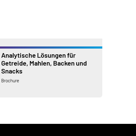
Analytische Lösungen für
Getreide, Mahlen, Backen und
Snacks
Brochure