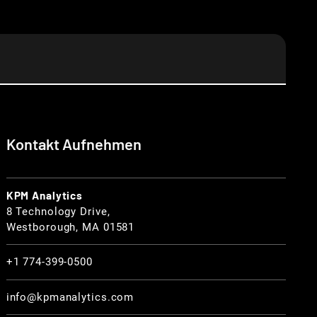
Kontakt Aufnehmen
KPM Analytics
8 Technology Drive,
Westborough, MA 01581
+1 774-399-0500
info@kpmanalytics.com