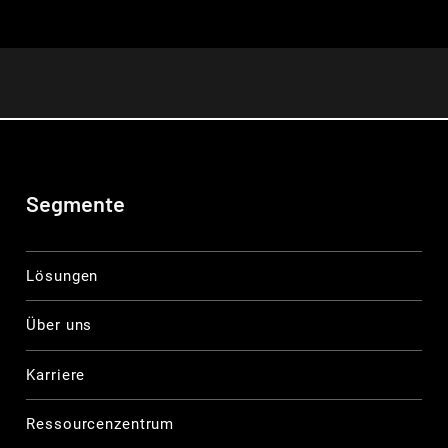
Segmente
Lösungen
Über uns
Karriere
Ressourcenzentrum