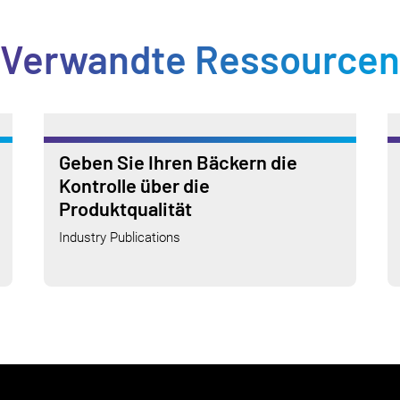
Verwandte Ressourcen
Geben Sie Ihren Bäckern die
Kontrolle über die
Produktqualität
Industry Publications