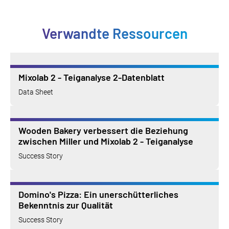
Verwandte Ressourcen
Mixolab 2 - Teiganalyse 2-Datenblatt
Data Sheet
Wooden Bakery verbessert die Beziehung
zwischen Miller und Mixolab 2 - Teiganalyse
Success Story
Domino's Pizza: Ein unerschütterliches
Bekenntnis zur Qualität
Success Story