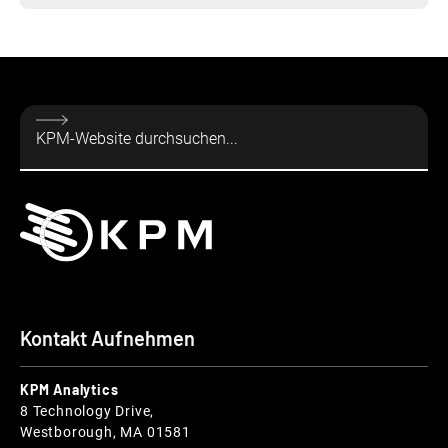
Kontakt Aufnehmen
KPM Analytics
8 Technology Drive,
Westborough, MA 01581