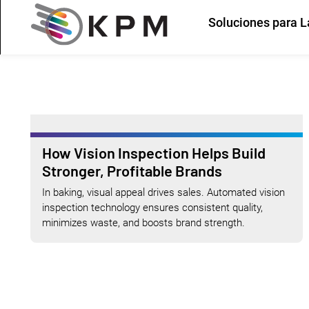
Soluciones para L
How Vision Inspection Helps Build
Stronger, Profitable Brands
In baking, visual appeal drives sales. Automated vision
inspection technology ensures consistent quality,
minimizes waste, and boosts brand strength.