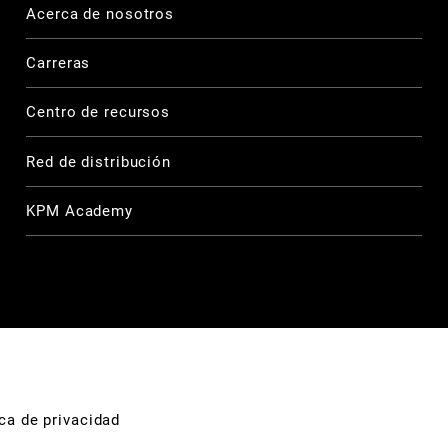
Acerca de nosotros
Carreras
Centro de recursos
Red de distribución
KPM Academy
ica de privacidad