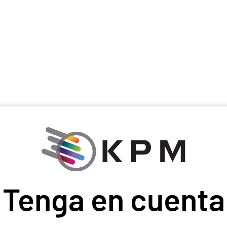
Tenga en cuenta