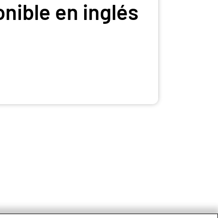
onible en inglés