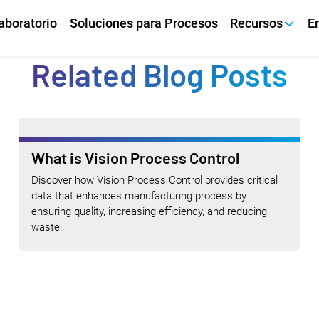
aboratorio
Soluciones para Procesos
Recursos
E
Related Blog Posts
What is Vision Process Control
Discover how Vision Process Control provides critical
data that enhances manufacturing process by
ensuring quality, increasing efficiency, and reducing
waste.