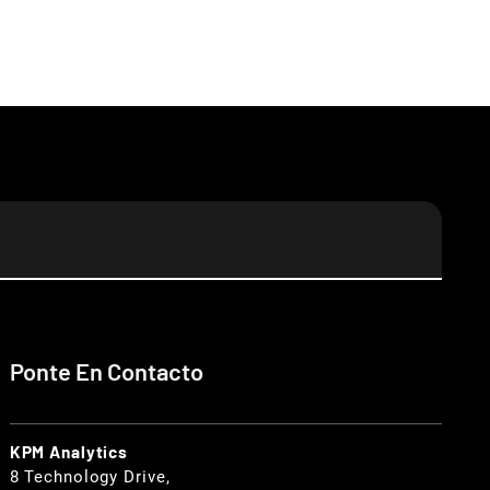
Ponte En Contacto
KPM Analytics
8 Technology Drive,