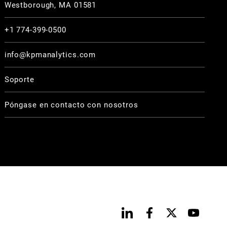
Westborough, MA 01581
+1 774-399-0500
info@kpmanalytics.com
Soporte
Póngase en contacto con nosotros