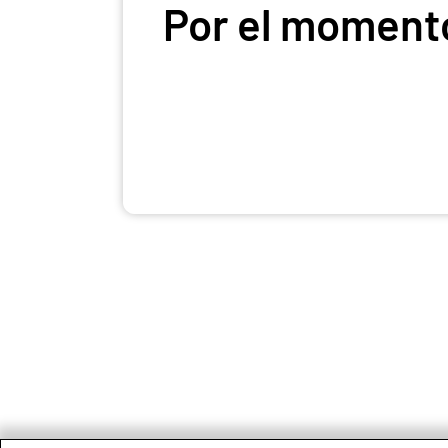
Por el momento,