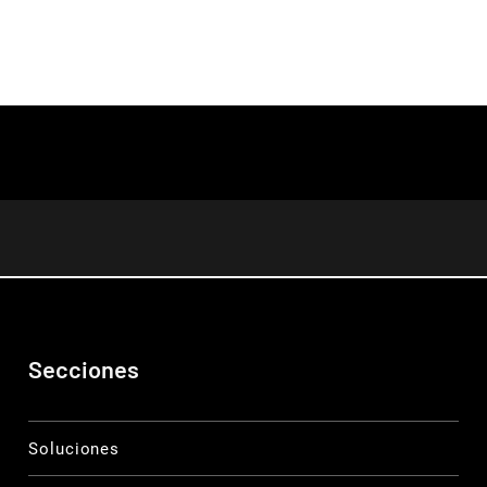
Secciones
Soluciones