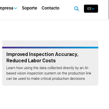
mpresa
Soporte
Contacto
ES
Improved Inspection Accuracy,
Reduced Labor Costs
Learn how using the data collected directly by an AI-
based vision inspection system on the production line
can be used to make critical production decisions.