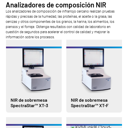
Analizadores de composición NIR
Los analizadores de composición de infrarrojo cercano realizan pruebas
rápidas y precisas de la humedad, las proteínas, el aceite o la grasa, las
cenizas y otros componentes de los granos, la harina, los alimentos, los
piensos y el forraje. Obtenga resultados con calidad de laboratorio en
cuestión de segundos para acelerar el control de calidad y mejorar la
información sobre los procesos.
NIR de sobremesa
NIR de sobremesa
SpectraStar™ XT-3
SpectraStar™ XT-F