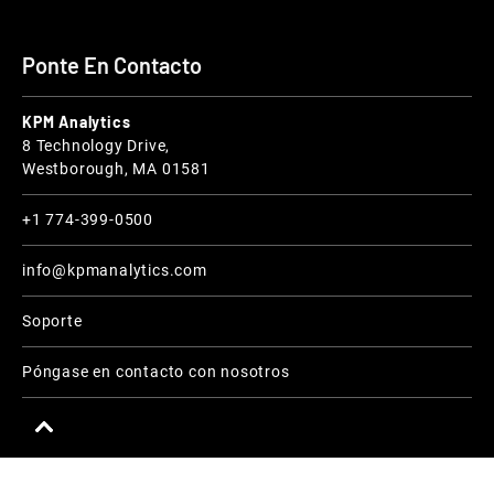
Ponte En Contacto
KPM Analytics
8 Technology Drive,
Westborough, MA 01581
+1 774-399-0500
info@kpmanalytics.com
Soporte
Póngase en contacto con nosotros