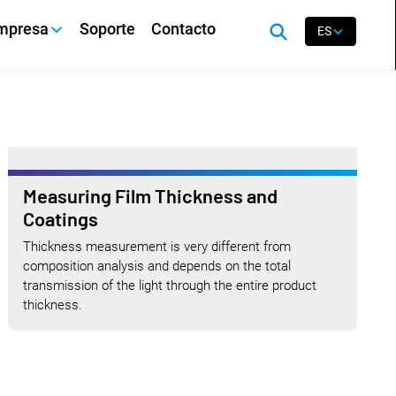
mpresa
Soporte
Contacto
ES
Measuring Film Thickness and
Coatings
Thickness measurement is very different from
composition analysis and depends on the total
transmission of the light through the entire product
thickness.