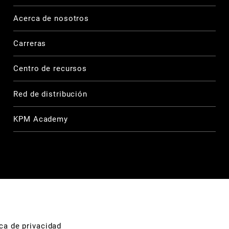
Acerca de nosotros
Carreras
Centro de recursos
Red de distribución
KPM Academy
ica de privacidad