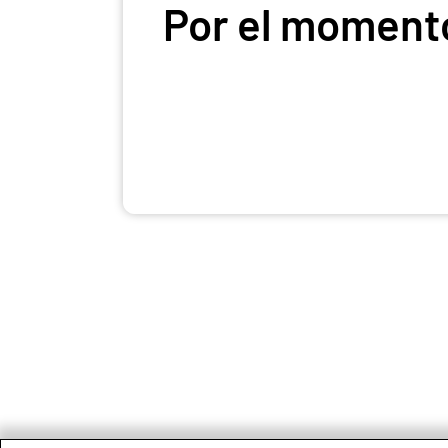
Por el momento,