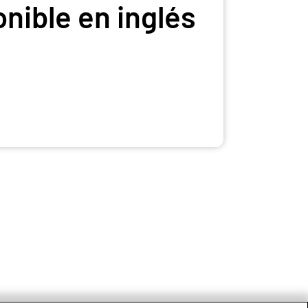
onible en inglés