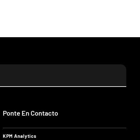
Ponte En Contacto
KPM Analytics