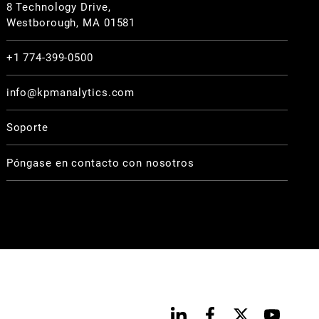
8 Technology Drive,
Westborough, MA 01581
+1 774-399-0500
info@kpmanalytics.com
Soporte
Póngase en contacto con nosotros