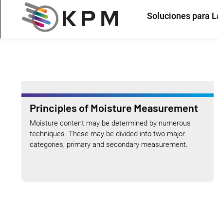
Soluciones para L
Principles of Moisture Measurement
Moisture content may be determined by numerous
techniques. These may be divided into two major
categories, primary and secondary measurement.