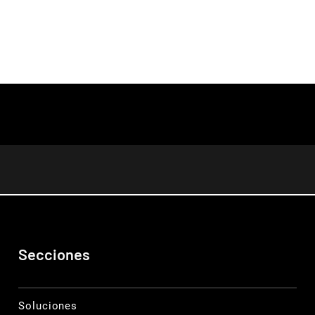
Secciones
Soluciones