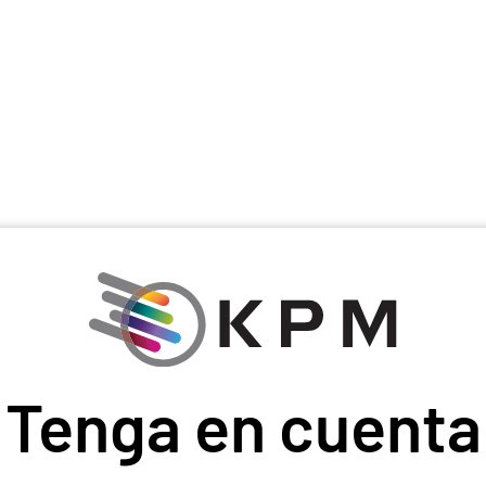
Tenga en cuenta