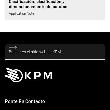
Clasificación, clasificación y
dimensionamiento de patatas
Application Note
Ponte En Contacto