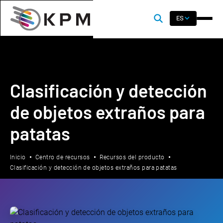
ES
Clasificación y detección
de objetos extraños para
patatas
Inicio
Centro de recursos
Recursos del producto
Clasificación y detección de objetos extraños para patatas