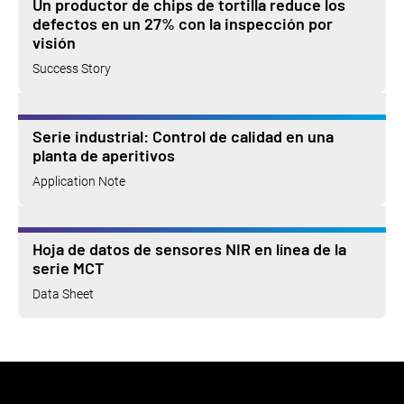
Un productor de chips de tortilla reduce los
defectos en un 27% con la inspección por
visión
Success Story
Serie industrial: Control de calidad en una
planta de aperitivos
Application Note
Hoja de datos de sensores NIR en línea de la
serie MCT
Data Sheet