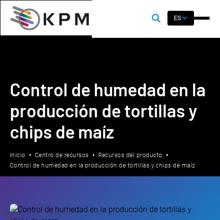
ES
Control de humedad en la
producción de tortillas y
chips de maíz
Inicio
Centro de recursos
Recursos del producto
Control de humedad en la producción de tortillas y chips de maíz