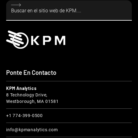
Ponte En Contacto
KPM Analytics
8 Technology Drive,
Westborough, MA 01581
+1 774-399-0500
info@kpmanalytics.com