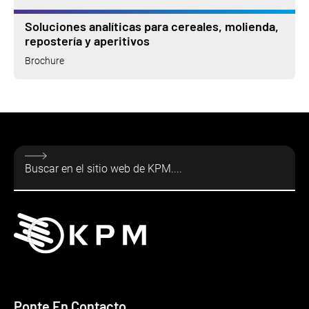
Soluciones analíticas para cereales, molienda,
repostería y aperitivos
Brochure
Ponte En Contacto