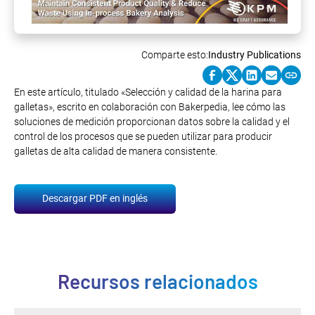
Comparte esto:
Industry Publications
En este artículo, titulado «Selección y calidad de la harina para
galletas», escrito en colaboración con Bakerpedia, lee cómo las
soluciones de medición proporcionan datos sobre la calidad y el
control de los procesos que se pueden utilizar para producir
galletas de alta calidad de manera consistente.
Descargar PDF en inglés
Recursos relacionados