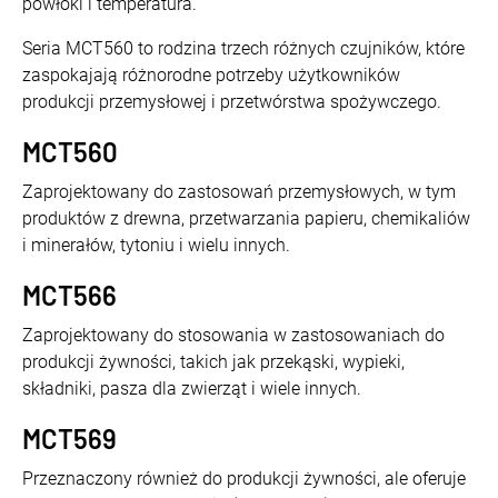
powłoki i temperatura.
Seria MCT560 to rodzina trzech różnych czujników, które
zaspokajają różnorodne potrzeby użytkowników
produkcji przemysłowej i przetwórstwa spożywczego.
MCT560
Zaprojektowany do zastosowań przemysłowych, w tym
produktów z drewna, przetwarzania papieru, chemikaliów
i minerałów, tytoniu i wielu innych.
MCT566
Zaprojektowany do stosowania w zastosowaniach do
produkcji żywności, takich jak przekąski, wypieki,
składniki, pasza dla zwierząt i wiele innych.
MCT569
Przeznaczony również do produkcji żywności, ale oferuje