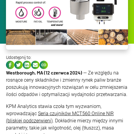
Udostępnij to:
Westborough, MA (12 czerwca 2024)
— Ze względu na
rosnące ceny składników i zmienny rynek paliw branże
poszukują innowacyjnych rozwiązań w celu zmniejszenia
ilości odpadów i optymalizacji wydajności przetwarzania.
KPM Analytics stawia czoła tym wyzwaniom,
wprowadzając
Seria czujników MCT560 Online NIR
(bliskiej podczerwieni)
. Dokładnie mierzy między innymi
parametry, takie jak wilgotność, olej (tłuszcz), masa