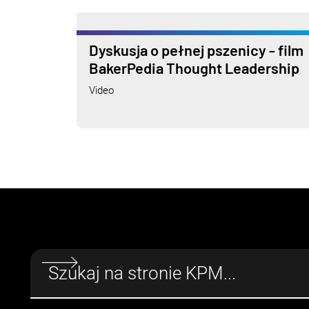
Dyskusja o pełnej pszenicy - film
BakerPedia Thought Leadership
Video