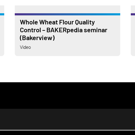
Whole Wheat Flour Quality
Control – BAKERpedia seminar
(Bakerview)
Video