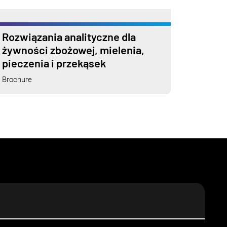
Rozwiązania analityczne dla
żywności zbożowej, mielenia,
pieczenia i przekąsek
Brochure