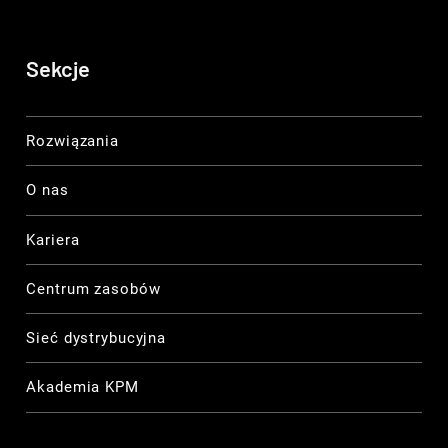
Sekcje
Rozwiązania
O nas
Kariera
Centrum zasobów
Sieć dystrybucyjna
Akademia KPM