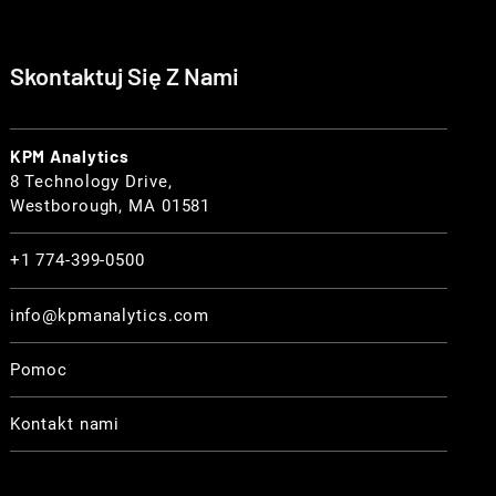
Skontaktuj Się Z Nami
KPM Analytics
8 Technology Drive,
Westborough, MA 01581
+1 774-399-0500
info@kpmanalytics.com
Pomoc
Kontakt nami