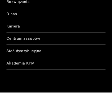
Rozwiązania
O nas
Kariera
Centrum zasobów
Sieć dystrybucyjna
Akademia KPM