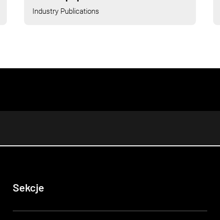
Industry Publications
Sekcje