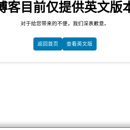
博客目前仅提供英文版
对于给您带来的不便，我们深表歉意。
返回首页
查看英文版