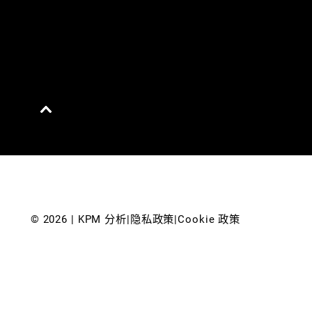
© 
2026
 | KPM 分析
|
隐私政策
|
Cookie 政策