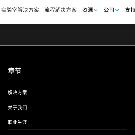
实验室解决方案
流程解决方案
资源
公司
支
章节
解决方案
关于我们
职业生涯