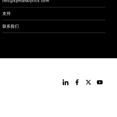
info@kpmanalytics.com
支持
联系我们