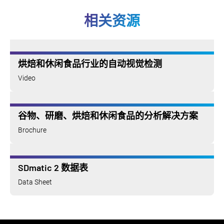
相关资源
烘焙和休闲食品行业的自动视觉检测
Video
谷物、研磨、烘焙和休闲食品的分析解决方案
Brochure
SDmatic 2 数据表
Data Sheet