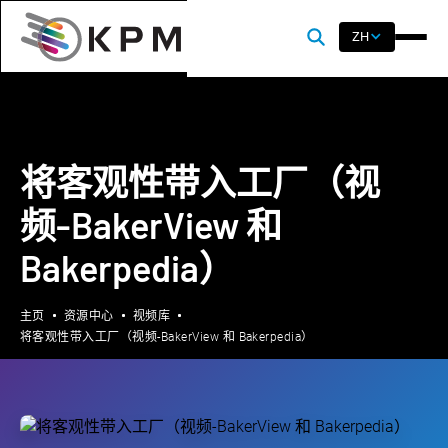
ZH
将客观性带入工厂（视
频-BakerView 和
Bakerpedia）
主页
资源中心
视频库
将客观性带入工厂（视频-BakerView 和 Bakerpedia）