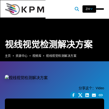
ZH
视线视觉检测解决方案
主页
资源中心
视频库
视线视觉检测解决方案
分享这个：
Video