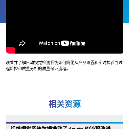
观看并了解自动视觉检测系统如何简化从产品设置和实时检验到过
程监控和质量分析的质量保证流程。
相关资源
视线视觉系统数据推动了 Aryzta 的流程改进