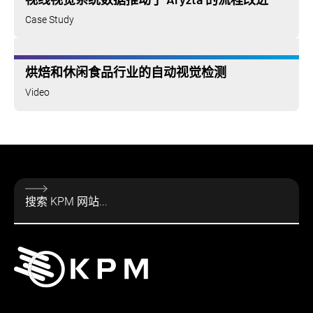
Case Study
烘焙和休闲食品行业的自动视觉检测
Video