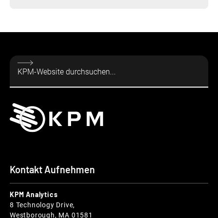
Kontakt Aufnehmen
KPM Analytics
8 Technology Drive,
Westborough, MA 01581