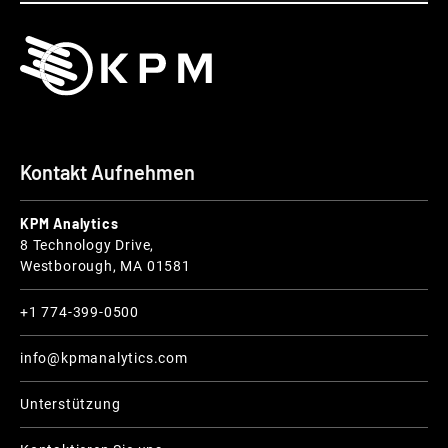
Kontakt Aufnehmen
KPM Analytics
8 Technology Drive,
Westborough, MA 01581
+1 774-399-0500
info@kpmanalytics.com
Unterstützung