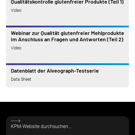
Qualitätskontrolle glutenfreier Produkte (Teil 1)
Video
Webinar zur Qualität glutenfreier Mehlprodukte
im Anschluss an Fragen und Antworten (Teil 2)
Video
Datenblatt der Alveograph-Testserie
Data Sheet