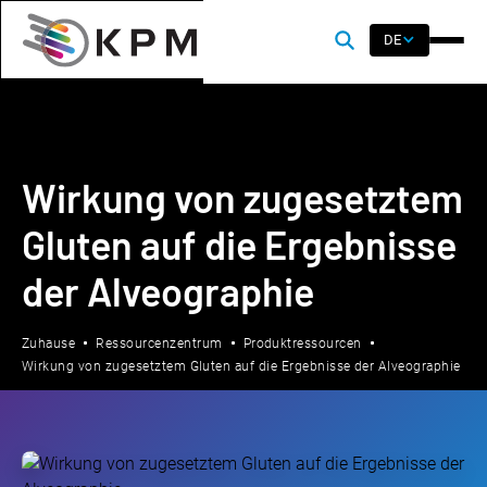
DE
Wirkung von zugesetztem
Gluten auf die Ergebnisse
der Alveographie
Zuhause
Ressourcenzentrum
Produktressourcen
Wirkung von zugesetztem Gluten auf die Ergebnisse der Alveographie