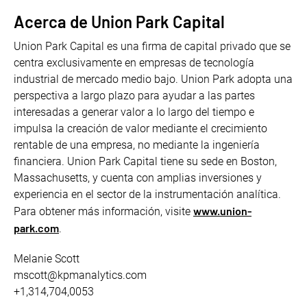
Acerca de Union Park Capital
Union Park Capital es una firma de capital privado que se
centra exclusivamente en empresas de tecnología
industrial de mercado medio bajo. Union Park adopta una
perspectiva a largo plazo para ayudar a las partes
interesadas a generar valor a lo largo del tiempo e
impulsa la creación de valor mediante el crecimiento
rentable de una empresa, no mediante la ingeniería
financiera. Union Park Capital tiene su sede en Boston,
Massachusetts, y cuenta con amplias inversiones y
experiencia en el sector de la instrumentación analítica.
www.union-
Para obtener más información, visite
park.com
.
Melanie Scott
mscott@kpmanalytics.com
+1,314,704,0053