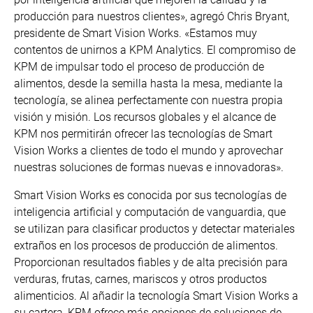
producción para nuestros clientes», agregó Chris Bryant,
presidente de Smart Vision Works. «Estamos muy
contentos de unirnos a KPM Analytics. El compromiso de
KPM de impulsar todo el proceso de producción de
alimentos, desde la semilla hasta la mesa, mediante la
tecnología, se alinea perfectamente con nuestra propia
visión y misión. Los recursos globales y el alcance de
KPM nos permitirán ofrecer las tecnologías de Smart
Vision Works a clientes de todo el mundo y aprovechar
nuestras soluciones de formas nuevas e innovadoras».
Smart Vision Works es conocida por sus tecnologías de
inteligencia artificial y computación de vanguardia, que
se utilizan para clasificar productos y detectar materiales
extraños en los procesos de producción de alimentos.
Proporcionan resultados fiables y de alta precisión para
verduras, frutas, carnes, mariscos y otros productos
alimenticios. Al añadir la tecnología Smart Vision Works a
su cartera, KPM ofrece más opciones de soluciones de