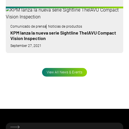
Comunicado de prensa
Noticias de productos
KPM lanza la nueva serie Sightline TheIAVU Compact
Vision Inspection
September 27, 2021
View All News & Events