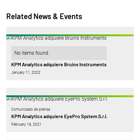
Related News & Events
No items found.
KPM Analytics adquiere Bruins Instruments
January 11, 2022
Comunicado de prensa
KPM Analytics adquiere EyePro System S.r.l.
February 16, 2021