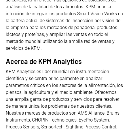
análisis de la calidad de los alimentos. KPM tiene la
intención de integrar los productos Smart Vision Works en
la cartera actual de sistemas de inspección por visión de
la empresa para los mercados de panadería, productos
lácteos y proteínas, y ampliar las ventas en todo el
mercado mundial utilizando la amplia red de ventas y
servicios de KPM.
Acerca de KPM Analytics
KPM Analytics es líder mundial en instrumentación
científica y se centra principalmente en analizar
parámetros críticos en los sectores de la alimentación, los
piensos, la agricultura y el medio ambiente. Ofrecemos
una amplia gama de productos y servicios para resolver
de manera única los problemas de nuestros clientes.
Nuestras marcas de productos son AMS Alliance, Bruins
Instruments, CHOPIN Technologies, EyePro System,
Process Sensors, Sensortech, Sightline Process Control,