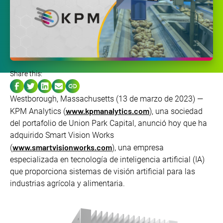
Share this:
Westborough, Massachusetts (13 de marzo de 2023) —
www.kpmanalytics.com
KPM Analytics (
), una sociedad
del portafolio de Union Park Capital, anunció hoy que ha
adquirido Smart Vision Works
www.smartvisionworks.com
(
), una empresa
especializada en tecnología de inteligencia artificial (IA)
que proporciona sistemas de visión artificial para las
industrias agrícola y alimentaria.