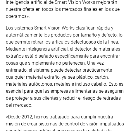
inteligencia artificial de Smart Vision Works mejorarán
nuestra oferta en todos los mercados finales en los que
operamos».
Los sistemas Smart Vision Works clasifican rápida y
automáticamente los productos por tamaño y defecto, lo
que permite retirar los artículos defectuosos de la línea.
Mediante inteligencia artificial, el detector de materiales
extraños está diseñado específicamente para encontrar
cosas que simplemente no pertenecen. Una vez
entrenado, el sistema puede detectar prácticamente
cualquier material extraño, ya sea plástico, cartón,
materiales autóctonos, metales e incluso cabello. Esto es
esencial para que las empresas alimentarias se aseguren
de proteger a sus clientes y reducir el riesgo de retiradas
del mercado.
«Desde 2012, hemos trabajado para cumplir nuestra
misión de crear sistemas de control de visión impulsados
por inteligencia artificial que mejoren la calidad y la