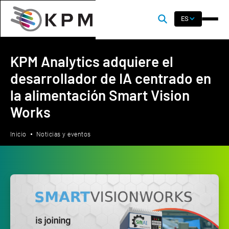
ES
KPM Analytics adquiere el
desarrollador de IA centrado en
la alimentación Smart Vision
Works
Inicio
Noticias y eventos