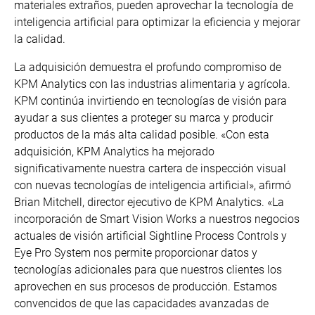
materiales extraños, pueden aprovechar la tecnología de
inteligencia artificial para optimizar la eficiencia y mejorar
la calidad.
La adquisición demuestra el profundo compromiso de
KPM Analytics con las industrias alimentaria y agrícola.
KPM continúa invirtiendo en tecnologías de visión para
ayudar a sus clientes a proteger su marca y producir
productos de la más alta calidad posible. «Con esta
adquisición, KPM Analytics ha mejorado
significativamente nuestra cartera de inspección visual
con nuevas tecnologías de inteligencia artificial», afirmó
Brian Mitchell, director ejecutivo de KPM Analytics. «La
incorporación de Smart Vision Works a nuestros negocios
actuales de visión artificial Sightline Process Controls y
Eye Pro System nos permite proporcionar datos y
tecnologías adicionales para que nuestros clientes los
aprovechen en sus procesos de producción. Estamos
convencidos de que las capacidades avanzadas de