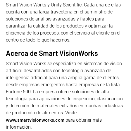
Smart Vision Works y Unity Scientific. Cada una de ellas
cuenta con una larga trayectoria en el suministro de
soluciones de análisis avanzadas y fiables para
garantizar la calidad de los productos y optimizar la
eficiencia de los procesos, con el servicio al cliente en el
centro de todo lo que hacemos.
Acerca de Smart VisionWorks
Smart Vision Works se especializa en sistemas de visión
artificial desarrollados con tecnología avanzada de
inteligencia artificial para una amplia gama de clientes,
desde empresas emergentes hasta empresas de la lista
Fortune 500. La empresa ofrece soluciones de alta
tecnología para aplicaciones de inspección, clasificación
y detección de materiales extraños en muchas industrias
de producción de alimentos. Visite
www.smartvisionworks.com
para obtener más
información.