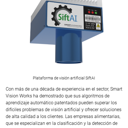
Plataforma de visión artificial SiftAI
Con más de una década de experiencia en el sector, Smart
Vision Works ha demostrado que sus algoritmos de
aprendizaje automático patentados pueden superar los
difíciles problemas de visión artificial y ofrecer soluciones
de alta calidad a los clientes. Las empresas alimentarias,
que se especializan en la clasificación y la detección de