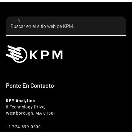
Ponte En Contacto
KPM Analytics
8 Technology Drive,
Westborough, MA 01581
+1 774-399-0500