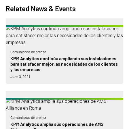
Related News & Events
Comunicado de prensa
KPM Analytics continúa ampliando sus instalaciones
para satisfacer mejor las necesidades de los clientes
y las empresas
June 3, 2021
Comunicado de prensa
KPM Analytics amplía sus operaciones de AMS