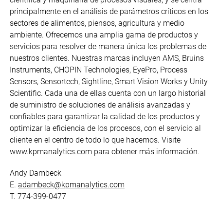
principalmente en el análisis de parámetros críticos en los
sectores de alimentos, piensos, agricultura y medio
ambiente. Ofrecemos una amplia gama de productos y
servicios para resolver de manera única los problemas de
nuestros clientes. Nuestras marcas incluyen AMS, Bruins
Instruments, CHOPIN Technologies, EyePro, Process
Sensors, Sensortech, Sightline, Smart Vision Works y Unity
Scientific. Cada una de ellas cuenta con un largo historial
de suministro de soluciones de análisis avanzadas y
confiables para garantizar la calidad de los productos y
optimizar la eficiencia de los procesos, con el servicio al
cliente en el centro de todo lo que hacemos. Visite
www.kpmanalytics.com
para obtener más información.
Andy Dambeck
E.
adambeck@kpmanalytics.com
T. 774-399-0477