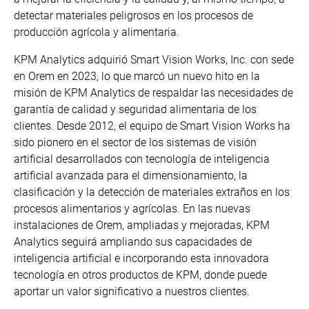
detectar materiales peligrosos en los procesos de
producción agrícola y alimentaria.
KPM Analytics adquirió Smart Vision Works, Inc. con sede
en Orem en 2023, lo que marcó un nuevo hito en la
misión de KPM Analytics de respaldar las necesidades de
garantía de calidad y seguridad alimentaria de los
clientes. Desde 2012, el equipo de Smart Vision Works ha
sido pionero en el sector de los sistemas de visión
artificial desarrollados con tecnología de inteligencia
artificial avanzada para el dimensionamiento, la
clasificación y la detección de materiales extraños en los
procesos alimentarios y agrícolas. En las nuevas
instalaciones de Orem, ampliadas y mejoradas, KPM
Analytics seguirá ampliando sus capacidades de
inteligencia artificial e incorporando esta innovadora
tecnología en otros productos de KPM, donde puede
aportar un valor significativo a nuestros clientes.