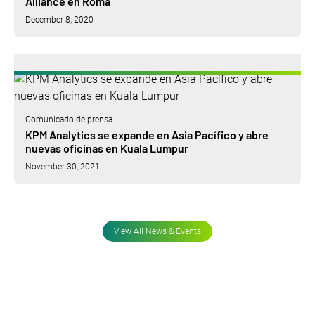
Alliance en Roma
December 8, 2020
Comunicado de prensa
KPM Analytics se expande en Asia Pacífico y abre
nuevas oficinas en Kuala Lumpur
November 30, 2021
View All News & Events