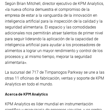
Según Brian Mitchell, director ejecutivo de KPM Analytics,
«la nueva oficina demuestra el compromiso de la
empresa de estar a la vanguardia de la innovación en
inteligencia artificial para la inspección de la calidad y la
seguridad alimentaria. El espacio y las comodidades
adicionales nos permitirán atraer talentos de primer nivel
para seguir liderando la aplicación de la capacidad de
inteligencia artificial para ayudar a los procesadores de
alimentos a lograr un mayor rendimiento y control de los
procesos y, al mismo tiempo, mejorar la seguridad
alimentaria».
La sucursal del 717 de Timpanogos Parkway se une a las
otras 11 oficinas de fabricación, ventas y soporte de KPM
Analytics en todo el mundo.
Acerca de KPM Analytics
KPM Analytics es líder mundial en instrumentación
científica y maquinaria de procesos visuales, y se centra