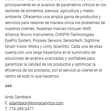
principalmente en el análisis de parámetros críticos en los
sectores de alimentos, piensos, agricultura y medio
ambiente. Ofrecemos una amplia gama de productos y
servicios para resolver de manera única los problemas de
nuestros clientes. Nuestras marcas incluyen AMS
Alliance, Bruins Instruments, CHOPIN Technologies,
EyePro System, Process Sensors, Sensortech, Sightline,
Smart Vision Works y Unity Scientific. Cada una de ellas
cuenta con una larga trayectoria en el suministro de
soluciones de análisis avanzadas y confiables para
garantizar la calidad de los productos y optimizar la
eficiencia de los procesos, con el servicio al cliente en el
centro de todo lo que hacemos.
###
Andy Dambeck
E.
adambeck@kpmanalytics.com
T. 774-399-0477