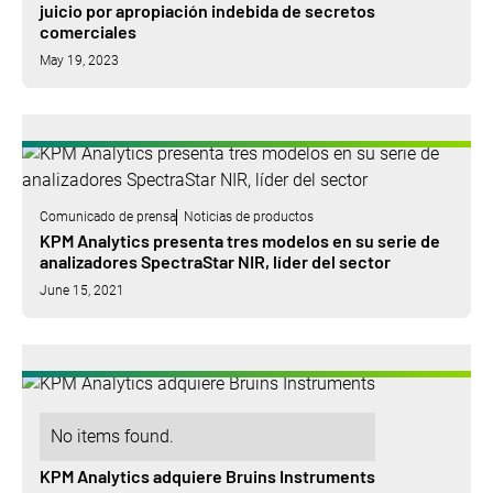
juicio por apropiación indebida de secretos
comerciales
May 19, 2023
Comunicado de prensa
Noticias de productos
KPM Analytics presenta tres modelos en su serie de
analizadores SpectraStar NIR, líder del sector
June 15, 2021
No items found.
KPM Analytics adquiere Bruins Instruments