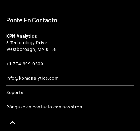
Ponte En Contacto
KPM Analytics
8 Technology Drive,
Westborough, MA 01581
+1 774-399-0500
info@kpmanalytics.com
Soporte
Póngase en contacto con nosotros