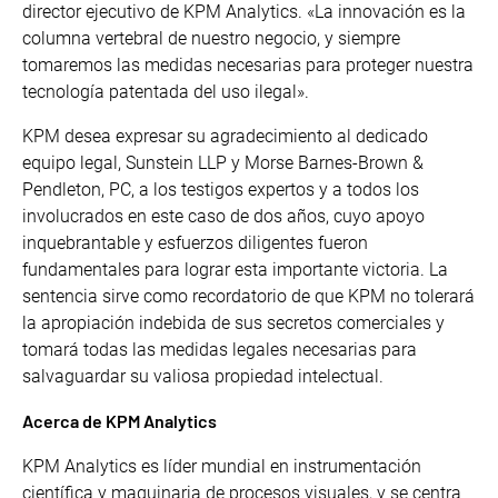
director ejecutivo de KPM Analytics. «La innovación es la
columna vertebral de nuestro negocio, y siempre
tomaremos las medidas necesarias para proteger nuestra
tecnología patentada del uso ilegal».
KPM desea expresar su agradecimiento al dedicado
equipo legal, Sunstein LLP y Morse Barnes-Brown &
Pendleton, PC, a los testigos expertos y a todos los
involucrados en este caso de dos años, cuyo apoyo
inquebrantable y esfuerzos diligentes fueron
fundamentales para lograr esta importante victoria. La
sentencia sirve como recordatorio de que KPM no tolerará
la apropiación indebida de sus secretos comerciales y
tomará todas las medidas legales necesarias para
salvaguardar su valiosa propiedad intelectual.
Acerca de KPM Analytics
KPM Analytics es líder mundial en instrumentación
científica y maquinaria de procesos visuales, y se centra