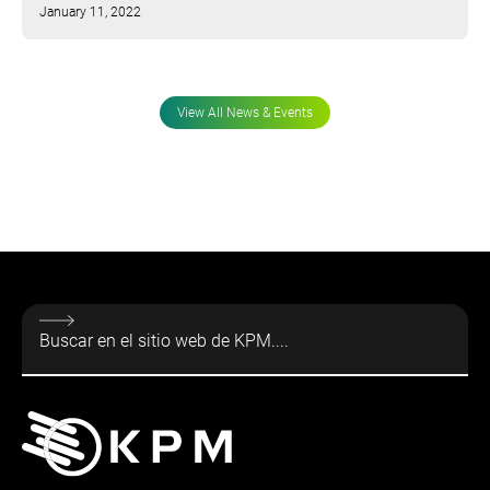
January 11, 2022
View All News & Events