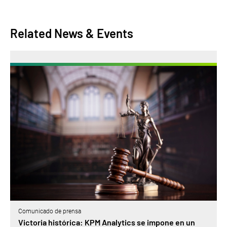
Related News & Events
Comunicado de prensa
Victoria histórica: KPM Analytics se impone en un