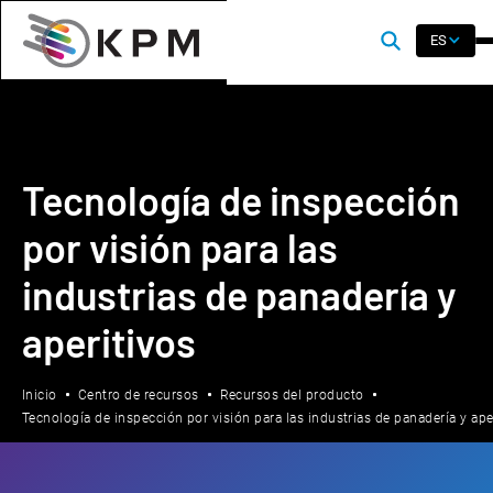
ES
Tecnología de inspección
por visión para las
industrias de panadería y
aperitivos
Inicio
Centro de recursos
Recursos del producto
Tecnología de inspección por visión para las industrias de panadería y ape