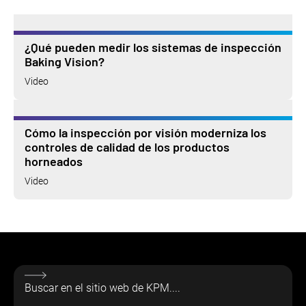
¿Qué pueden medir los sistemas de inspección
Baking Vision?
Video
Cómo la inspección por visión moderniza los
controles de calidad de los productos
horneados
Video