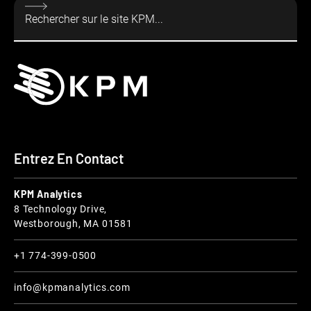
Entrez En Contact
KPM Analytics
8 Technology Drive,
Westborough, MA 01581
+1 774-399-0500
info@kpmanalytics.com