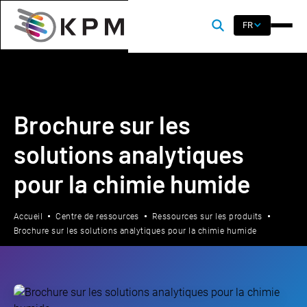
FR
Brochure sur les
solutions analytiques
pour la chimie humide
Accueil
Centre de ressources
Ressources sur les produits
Brochure sur les solutions analytiques pour la chimie humide