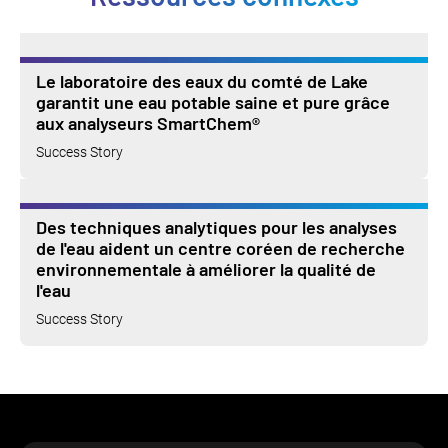
Le laboratoire des eaux du comté de Lake
garantit une eau potable saine et pure grâce
aux analyseurs SmartChem®
Success Story
Des techniques analytiques pour les analyses
de l'eau aident un centre coréen de recherche
environnementale à améliorer la qualité de
l'eau
Success Story