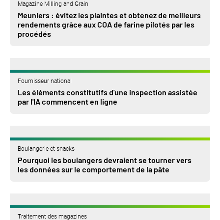
Magazine Milling and Grain
Meuniers : évitez les plaintes et obtenez de meilleurs
rendements grâce aux COA de farine pilotés par les
procédés
Fournisseur national
Les éléments constitutifs d'une inspection assistée
par l'IA commencent en ligne
Boulangerie et snacks
Pourquoi les boulangers devraient se tourner vers
les données sur le comportement de la pâte
Traitement des magazines