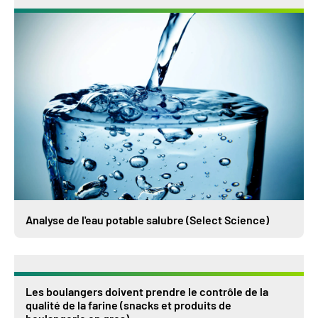
Analyse de l'eau potable salubre (Select Science)
Les boulangers doivent prendre le contrôle de la
qualité de la farine (snacks et produits de