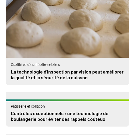
Qualité et sécurité alimentaires
La technologie d'inspection par vision peut améliorer
la qualité et la sécurité de la cuisson
Pâtisserie et collation
Contrôles exceptionnels : une technologie de
boulangerie pour éviter des rappels coûteux