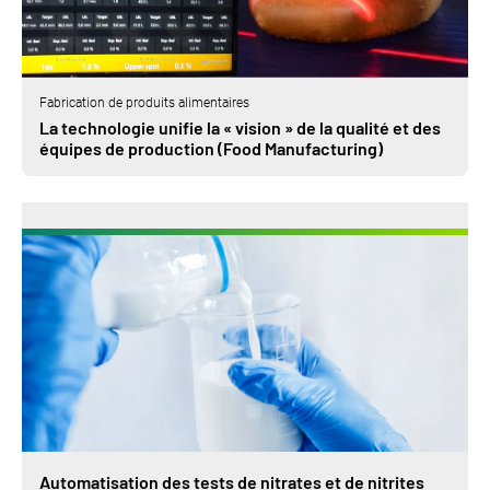
Fabrication de produits alimentaires
La technologie unifie la « vision » de la qualité et des
équipes de production (Food Manufacturing)
Automatisation des tests de nitrates et de nitrites