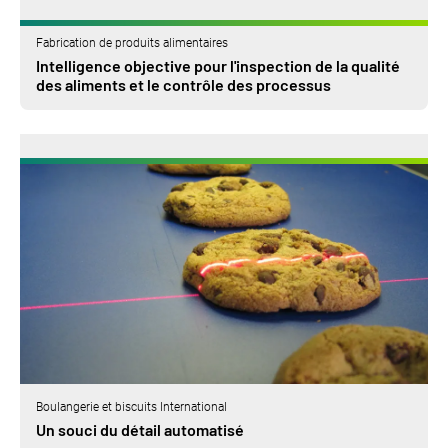
Fabrication de produits alimentaires
Intelligence objective pour l'inspection de la qualité
des aliments et le contrôle des processus
Boulangerie et biscuits International
Un souci du détail automatisé