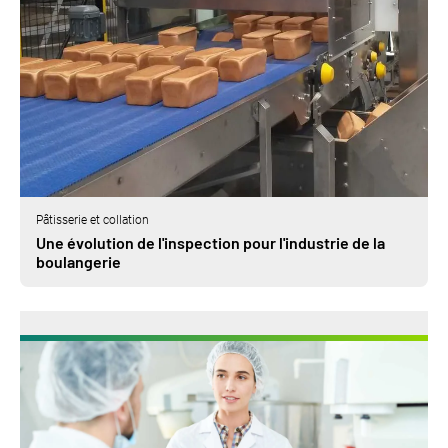
Pâtisserie et collation
Une évolution de l'inspection pour l'industrie de la
boulangerie