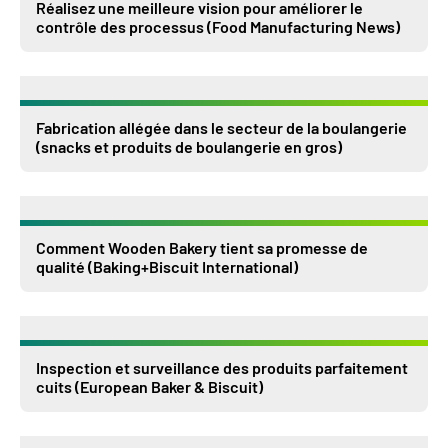
Réalisez une meilleure vision pour améliorer le
contrôle des processus (Food Manufacturing News)
Fabrication allégée dans le secteur de la boulangerie
(snacks et produits de boulangerie en gros)
Comment Wooden Bakery tient sa promesse de
qualité (Baking+Biscuit International)
Inspection et surveillance des produits parfaitement
cuits (European Baker & Biscuit)