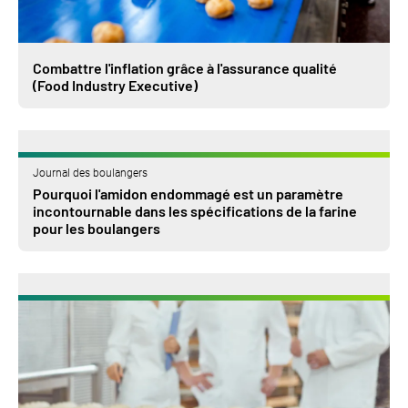
Combattre l'inflation grâce à l'assurance qualité
(Food Industry Executive)
Journal des boulangers
Pourquoi l'amidon endommagé est un paramètre
incontournable dans les spécifications de la farine
pour les boulangers