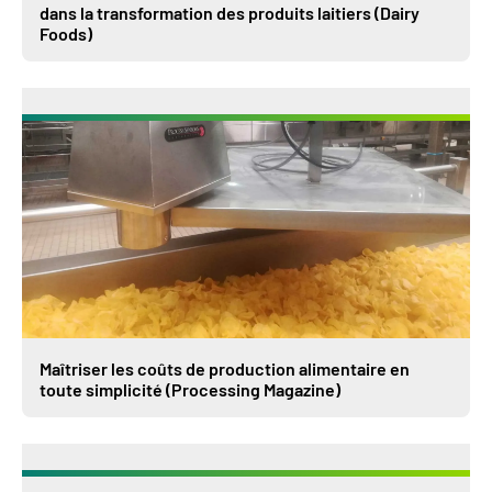
dans la transformation des produits laitiers (Dairy
Foods)
Maîtriser les coûts de production alimentaire en
toute simplicité (Processing Magazine)