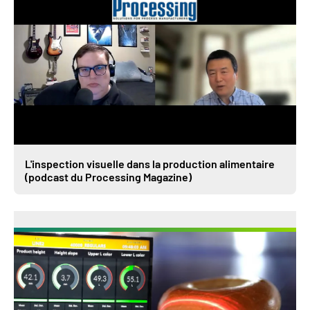
L'inspection visuelle dans la production alimentaire
(podcast du Processing Magazine)