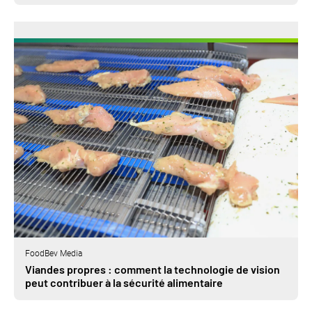
FoodBev Media
Viandes propres : comment la technologie de vision
peut contribuer à la sécurité alimentaire