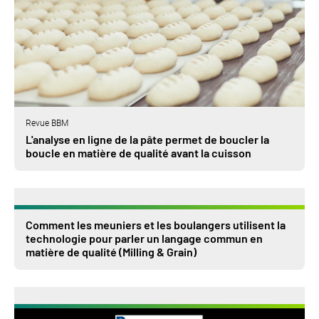
Revue BBM
L'analyse en ligne de la pâte permet de boucler la
boucle en matière de qualité avant la cuisson
Comment les meuniers et les boulangers utilisent la
technologie pour parler un langage commun en
matière de qualité (Milling & Grain)