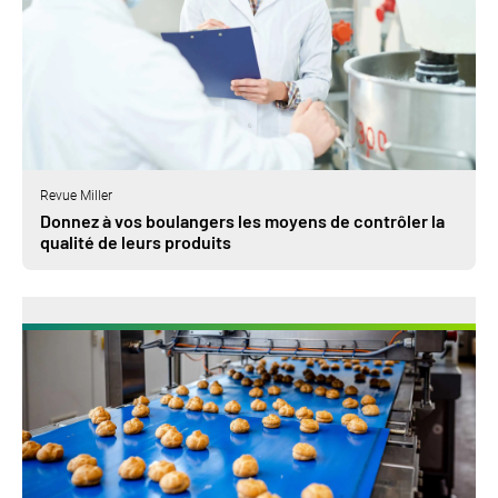
Revue Miller
Donnez à vos boulangers les moyens de contrôler la
qualité de leurs produits