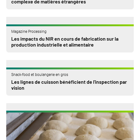
complexe de matières étrangères
Magazine Processing
Les impacts du NIR en cours de fabrication sur la
production industrielle et alimentaire
Snack-food et boulangerie en gros
Les lignes de cuisson bénéficient de l'inspection par
vision