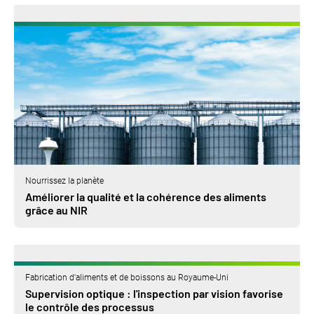
Nourrissez la planète
Améliorer la qualité et la cohérence des aliments
grâce au NIR
Fabrication d'aliments et de boissons au Royaume-Uni
Supervision optique : l'inspection par vision favorise
le contrôle des processus