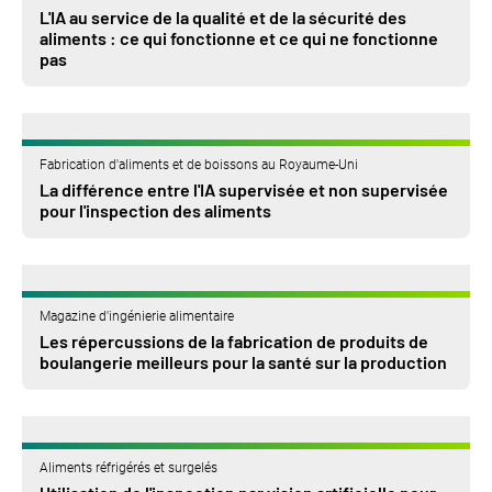
L'IA au service de la qualité et de la sécurité des
aliments : ce qui fonctionne et ce qui ne fonctionne
pas
Fabrication d'aliments et de boissons au Royaume-Uni
La différence entre l'IA supervisée et non supervisée
pour l'inspection des aliments
Magazine d'ingénierie alimentaire
Les répercussions de la fabrication de produits de
boulangerie meilleurs pour la santé sur la production
Aliments réfrigérés et surgelés