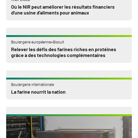
Où le NIR peut améliorer les résultats financiers
d'une usine d'aliments pour animaux
Boulangerie européenne+Biscuit
Relever les défis des farines riches en protéines
grâce à des technologies complémentaires
Boulangerie internationale
La farine nourrit la nation