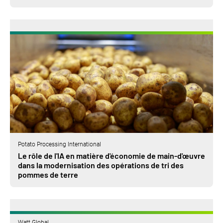
Potato Processing International
Le rôle de l'IA en matière d'économie de main-d'œuvre
dans la modernisation des opérations de tri des
pommes de terre
Watt Global