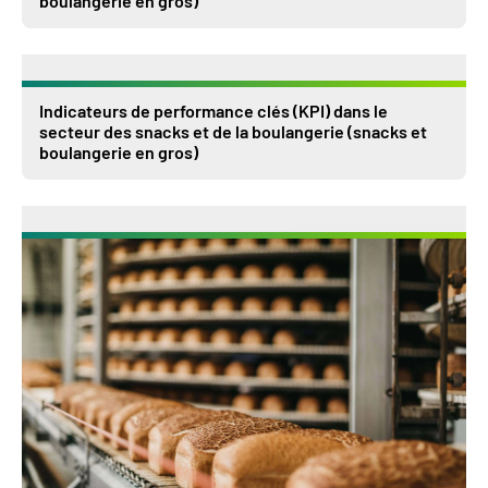
boulangerie en gros)
Indicateurs de performance clés (KPI) dans le
secteur des snacks et de la boulangerie (snacks et
boulangerie en gros)