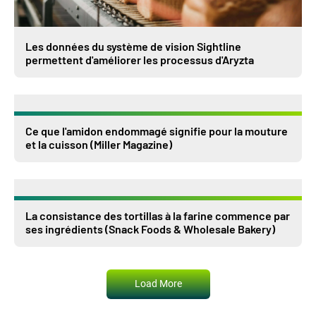
Les données du système de vision Sightline
permettent d'améliorer les processus d'Aryzta
Ce que l'amidon endommagé signifie pour la mouture
et la cuisson (Miller Magazine)
La consistance des tortillas à la farine commence par
ses ingrédients (Snack Foods & Wholesale Bakery)
Load More