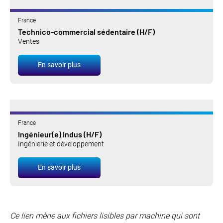
France
Technico-commercial sédentaire (H/F)
Ventes
En savoir plus
France
Ingénieur(e) Indus (H/F)
Ingénierie et développement
En savoir plus
Ce lien mène aux fichiers lisibles par machine qui sont