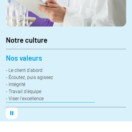
Notre culture
Nos valeurs
- Le client d'abord
- Écoutez, puis agissez
- Intégrité
- Travail d'équipe
- Viser l'excellence