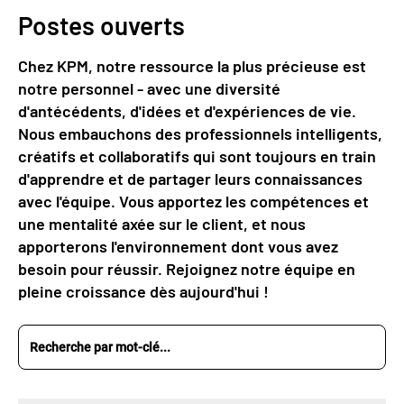
Postes ouverts
Chez KPM, notre ressource la plus précieuse est
notre personnel - avec une diversité
d'antécédents, d'idées et d'expériences de vie.
Nous embauchons des professionnels intelligents,
créatifs et collaboratifs qui sont toujours en train
d'apprendre et de partager leurs connaissances
avec l'équipe. Vous apportez les compétences et
une mentalité axée sur le client, et nous
apporterons l'environnement dont vous avez
besoin pour réussir. Rejoignez notre équipe en
pleine croissance dès aujourd'hui !