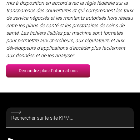
mis à disposition en accord avec la règle fédérale sur la
transparence des couvertures et qui comprennent les taux
de service négociés et les montants autorisés hors réseau
entre les plans de santé et les prestataires de soins de
santé. Les fichiers lisibles par machine sont formatés
pour permettre aux chercheurs, aux régulateurs et aux
développeurs d'applications d'accéder plus facilement
aux données et de les analyser.
Demandez plus d'informations