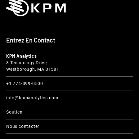
Entrez En Contact
KPM Analytics
8 Technology Drive,
Westborough, MA 01581
+1 774-399-0500
info@kpmanalytics.com
Soutien
Nous contacter