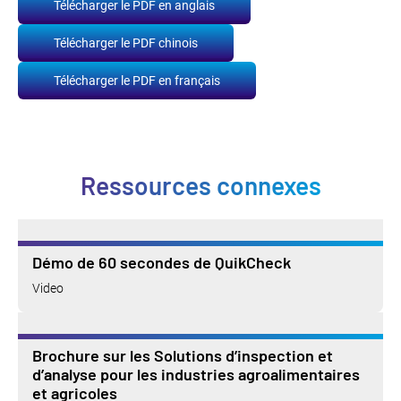
Télécharger le PDF en anglais
Télécharger le PDF chinois
Télécharger le PDF en français
Ressources connexes
Démo de 60 secondes de QuikCheck
Video
Brochure sur les Solutions d’inspection et
d’analyse pour les industries agroalimentaires
et agricoles