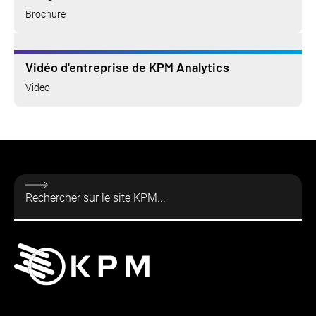
Brochure
Vidéo d'entreprise de KPM Analytics
Video