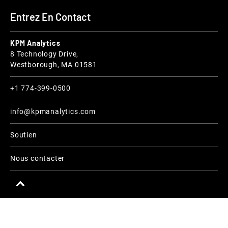
Entrez En Contact
KPM Analytics
8 Technology Drive,
Westborough, MA 01581
+1 774-399-0500
info@kpmanalytics.com
Soutien
Nous contacter