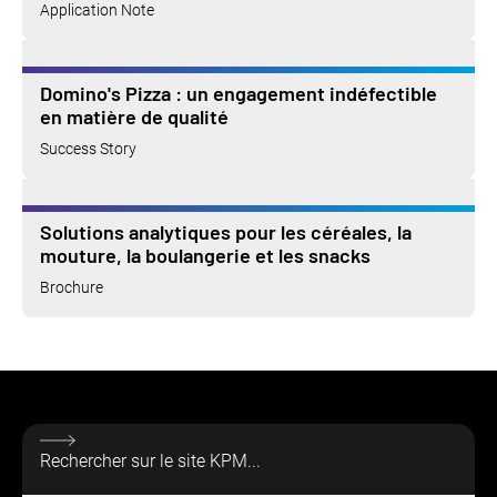
Application Note
Domino's Pizza : un engagement indéfectible
en matière de qualité
Success Story
Solutions analytiques pour les céréales, la
mouture, la boulangerie et les snacks
Brochure