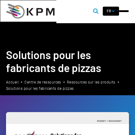
FR
Solutions pour les
fabricants de pizzas
Accueil
Centre de ressources
Ressources sur les produits
Solutions pour les fabricants de pizzas