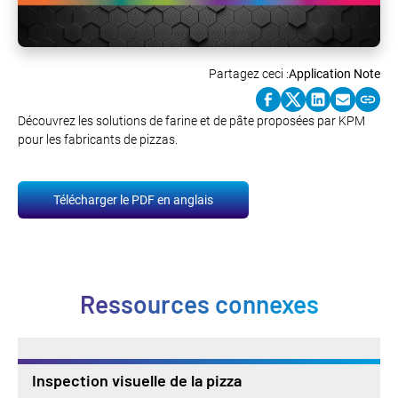
Partagez ceci :
Application Note
Découvrez les solutions de farine et de pâte proposées par KPM
pour les fabricants de pizzas.
Télécharger le PDF en anglais
Ressources connexes
Inspection visuelle de la pizza