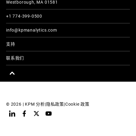
Westborough, MA 01581
+1 774-399-0500
info@kpmanalytics.com
支持
联系我们
© 
2026
 | KPM 分析
|
隐私政策
|
Cookie 政策