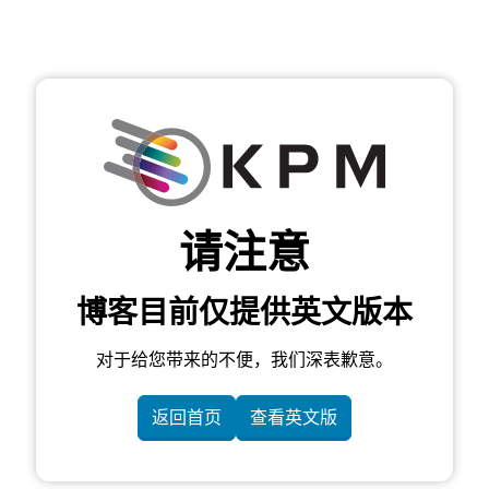
请注意
博客目前仅提供英文版本
对于给您带来的不便，我们深表歉意。
返回首页
查看英文版