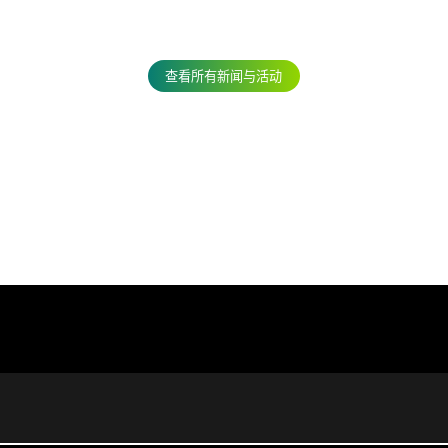
查看所有新闻与活动