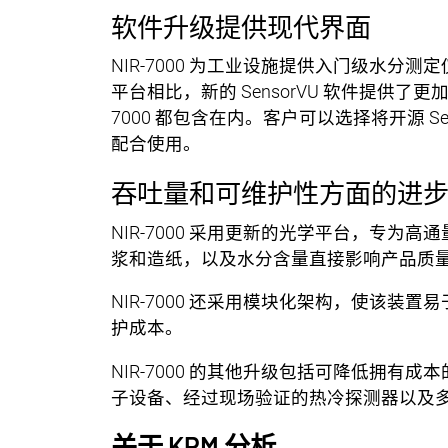
软件升级提供现代界面
NIR-7000 为工业设施提供入门级水
平台相比，新的 SensorVU 软件提供了
7000 都包含在内。客户可以选择将开源 Sens
配合使用。
吞吐量和可维护性方面的进
NIR-7000 采用更新的光学平台，专
浆和造纸，以及水分含量直接影响产品质
NIR-7000 还采用模块化架构，使该
护成本。
NIR-7000 的其他升级包括可降低拥
子设备、经过现场验证的热冷探测器以及
关于 KPM 分析