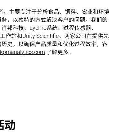
全球领导者，主要专注于分析食品、饲料、农业和环境
服务，以独特的方式解决客户的问题。我们的
邦科技、EyePro系统、过程传感器、
觉工作站和Unity Scientific。两家公司在提供先
的历史，以确保产品质量和优化过程效率，客
pmanalytics.com
了解更多。
活动