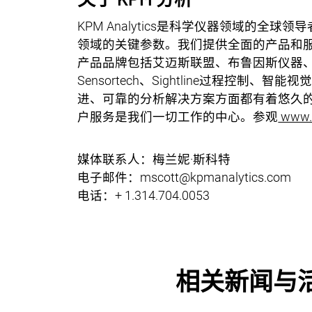
KPM Analytics是科学仪器领域的
领域的关键参数。我们提供全面的产品和
产品品牌包括艾迈斯联盟、布鲁因斯仪器、肖
Sensortech、Sightline过程控制、智能视
进、可靠的分析解决方案方面都有着悠久
户服务是我们一切工作的中心。参观
www.k
媒体联系人：梅兰妮·斯科特
电子邮件：mscott@kpmanalytics.com
电话：+ 1.314.704.0053
相关新闻与