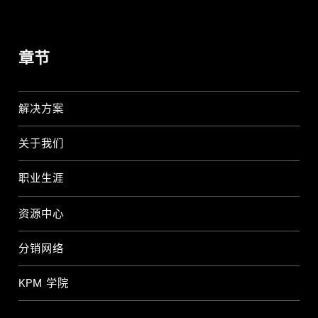
章节
解决方案
关于我们
职业生涯
资源中心
分销网络
KPM 学院