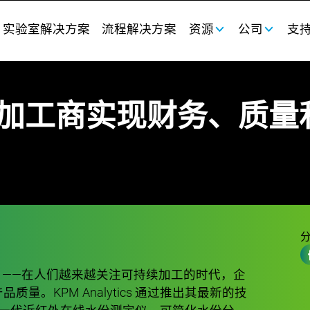
实验室解决方案
流程解决方案
资源
公司
支
加工商实现财务、质量
日）——在人们越来越关注可持续加工的时代，企
。KPM Analytics 通过推出其最新的技