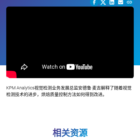
KPM Analytics视觉检测业务发展总监安德鲁·麦吉解释了随着视觉
检测技术的进步，烘焙质量控制方法如何得到改进。
相关资源