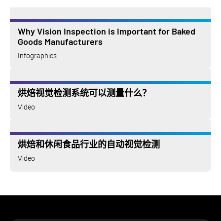
Why Vision Inspection is Important for Baked
Goods Manufacturers
Infographics
烘焙视觉检测系统可以测量什么？
Video
烘焙和休闲食品行业的自动视觉检测
Video