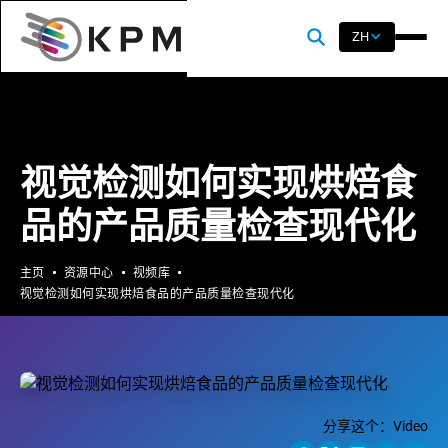
ZH
视觉检测如何实现烘焙食
品的产品质量检查现代化
主页
资源中心
视频库
视觉检测如何实现烘焙食品的产品质量检查现代化
分享这个：
Video