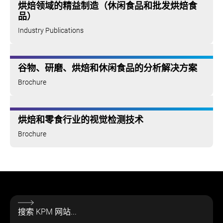
烘焙领域的精益制造（休闲食品和批发烘焙食
品）
Industry Publications
谷物、研磨、烘焙和休闲食品的分析解决方案
Brochure
烘焙和零食行业的视觉检测技术
Brochure