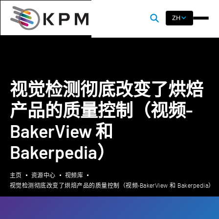
ZH
视觉检测彻底改变了烘焙
产品的质量控制（视频-
BakerView 和
Bakerpedia）
主页
资源中心
视频库
视觉检测彻底改变了烘焙产品的质量控制（视频-BakerView 和 Bakerpedia）