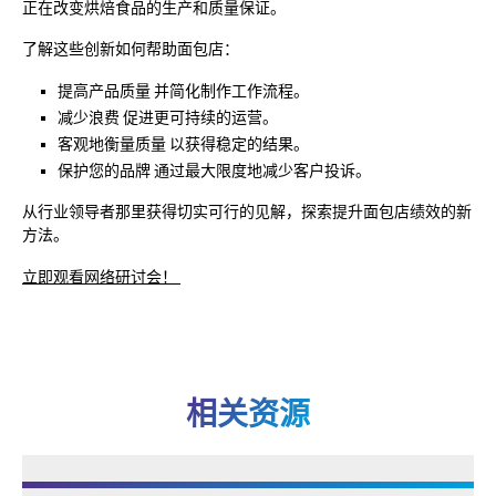
正在改变烘焙食品的生产和质量保证。
了解这些创新如何帮助面包店：
提高产品质量
并简化制作工作流程。
减少浪费
促进更可持续的运营。
客观地衡量质量
以获得稳定的结果。
保护您的品牌
通过最大限度地减少客户投诉。
从行业领导者那里获得切实可行的见解，探索提升面包店绩效的新
方法。
立即观看网络研讨会！
相关资源