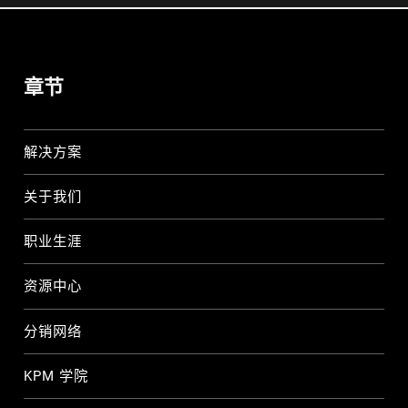
章节
解决方案
关于我们
职业生涯
资源中心
分销网络
KPM 学院