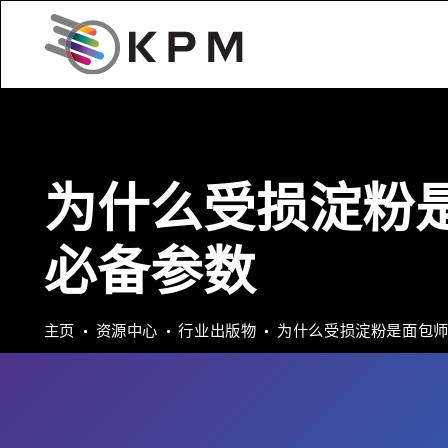
为什么受损淀粉
必备参数
主页
资源中心
行业出版物
为什么受损淀粉是面包