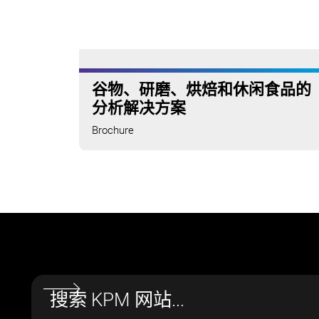
谷物、研磨、烘焙和休闲食品的
分析解决方案
Brochure