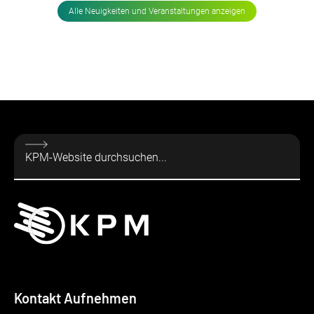
Alle Neuigkeiten und Veranstaltungen anzeigen
Kontakt Aufnehmen