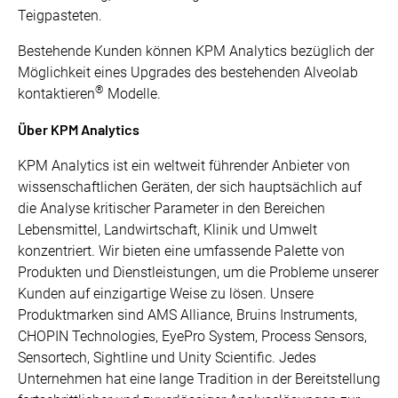
Teigpasteten.
Bestehende Kunden können KPM Analytics bezüglich der
Möglichkeit eines Upgrades des bestehenden Alveolab
®
kontaktieren
Modelle.
Über KPM Analytics ‍
KPM Analytics ist ein weltweit führender Anbieter von
wissenschaftlichen Geräten, der sich hauptsächlich auf
die Analyse kritischer Parameter in den Bereichen
Lebensmittel, Landwirtschaft, Klinik und Umwelt
konzentriert. Wir bieten eine umfassende Palette von
Produkten und Dienstleistungen, um die Probleme unserer
Kunden auf einzigartige Weise zu lösen. Unsere
Produktmarken sind AMS Alliance, Bruins Instruments,
CHOPIN Technologies, EyePro System, Process Sensors,
Sensortech, Sightline und Unity Scientific. Jedes
Unternehmen hat eine lange Tradition in der Bereitstellung