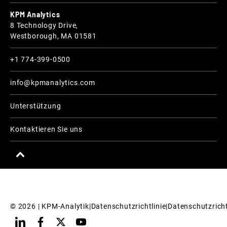
KPM Analytics
8 Technology Drive,
Westborough, MA 01581
+1 774-399-0500
info@kpmanalytics.com
Unterstützung
Kontaktieren Sie uns
© 
2026
 | KPM-Analytik
|
Datenschutzrichtlinie
|
Datenschutzricht