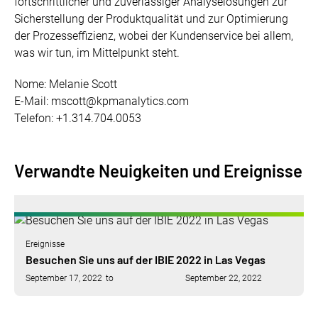
fortschrittlicher und zuverlässiger Analyselösungen zur
Sicherstellung der Produktqualität und zur Optimierung
der Prozesseffizienz, wobei der Kundenservice bei allem,
was wir tun, im Mittelpunkt steht.
Nome: Melanie Scott
E-Mail: mscott@kpmanalytics.com
Telefon: +1.314.704.0053
Verwandte Neuigkeiten und Ereignisse
Ereignisse
Besuchen Sie uns auf der IBIE 2022 in Las Vegas
September 17, 2022
to
September 22, 2022