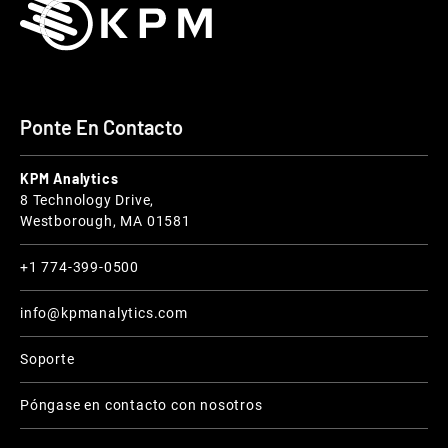
Ponte En Contacto
KPM Analytics
8 Technology Drive,
Westborough, MA 01581
+1 774-399-0500
info@kpmanalytics.com
Soporte
Póngase en contacto con nosotros