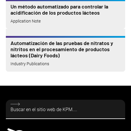
Un método automatizado para controlar la
acidificación de los productos lácteos
Application Note
Automatización de las pruebas de nitratos y
nitritos en el procesamiento de productos
lácteos (Dairy Foods)
Industry Publications