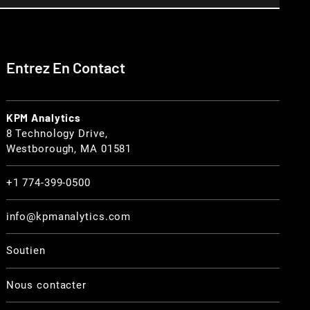
Entrez En Contact
KPM Analytics
8 Technology Drive,
Westborough, MA 01581
+1 774-399-0500
info@kpmanalytics.com
Soutien
Nous contacter