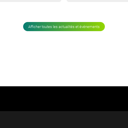
Afficher toutes les actualités et événements