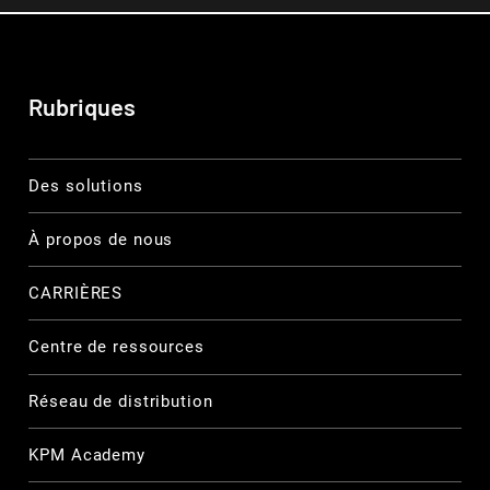
Rubriques
Des solutions
À propos de nous
CARRIÈRES
Centre de ressources
Réseau de distribution
KPM Academy