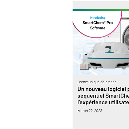
Communiqué de presse
Un nouveau logiciel 
séquentiel SmartCh
l'expérience utilisat
March 22, 2023