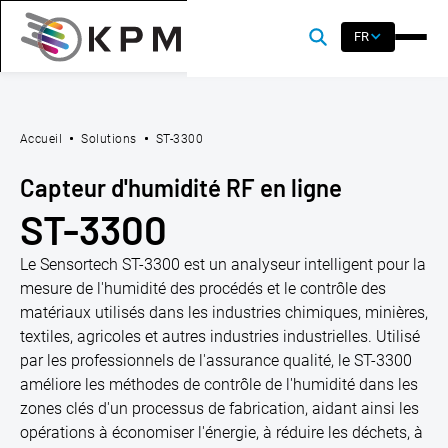
FR
Accueil
Solutions
ST-3300
Capteur d'humidité RF en ligne
ST-3300
Le Sensortech ST-3300 est un analyseur intelligent pour la
mesure de l'humidité des procédés et le contrôle des
matériaux utilisés dans les industries chimiques, minières,
textiles, agricoles et autres industries industrielles. Utilisé
par les professionnels de l'assurance qualité, le ST-3300
améliore les méthodes de contrôle de l'humidité dans les
zones clés d'un processus de fabrication, aidant ainsi les
opérations à économiser l'énergie, à réduire les déchets, à