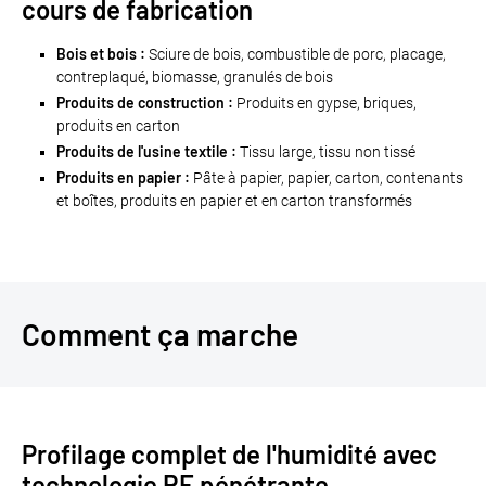
cours de fabrication
Bois et bois :
Sciure de bois, combustible de porc, placage,
contreplaqué, biomasse, granulés de bois
Produits de construction :
Produits en gypse, briques,
produits en carton
Produits de l'usine textile :
Tissu large, tissu non tissé
Produits en papier :
Pâte à papier, papier, carton, contenants
et boîtes, produits en papier et en carton transformés
Comment ça marche
Profilage complet de l'humidité avec
technologie RF pénétrante