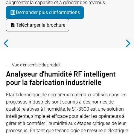
augmenter la capacité et à générer des revenus.
Demander plus d'informations
Télécharger la brochure
Vue d'ensemble du produit
Analyseur d'humidité RF intelligent
pour la fabrication industrielle
Étant donné que de nombreux matériaux utilisés dans les
processus industriels sont soumis à des normes de
qualité relatives à l'humidité, le ST-3300 est une solution
intelligente, simple et efficace pour aider les opérateurs à
gérer et à contrôler l'humidité aux étapes critiques de leur
processus. En tant que technologie de mesure diélectrique