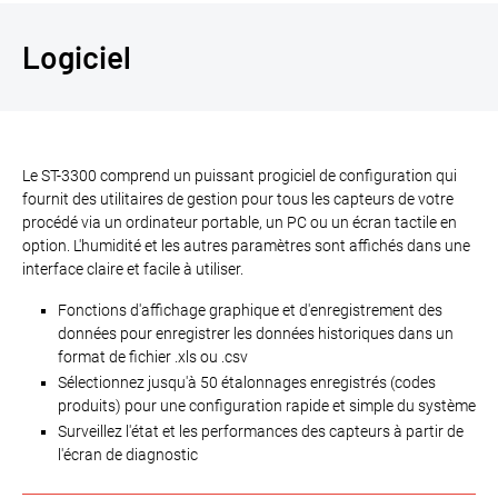
Logiciel
Le ST-3300 comprend un puissant progiciel de configuration qui
fournit des utilitaires de gestion pour tous les capteurs de votre
procédé via un ordinateur portable, un PC ou un écran tactile en
option. L'humidité et les autres paramètres sont affichés dans une
interface claire et facile à utiliser.
Fonctions d'affichage graphique et d'enregistrement des
données pour enregistrer les données historiques dans un
format de fichier .xls ou .csv
Sélectionnez jusqu'à 50 étalonnages enregistrés (codes
produits) pour une configuration rapide et simple du système
Surveillez l'état et les performances des capteurs à partir de
l'écran de diagnostic