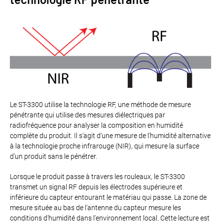
Le ST-3300 utilise la technologie RF, une méthode de mesure
pénétrante qui utilise des mesures diélectriques par
radiofréquence pour analyser la composition en humidité
complète du produit. Il s'agit d'une mesure de l'humidité alternative
à la technologie proche infrarouge (NIR), qui mesure la surface
d'un produit sans le pénétrer.
Lorsque le produit passe à travers les rouleaux, le ST-3300
transmet un signal RF depuis les électrodes supérieure et
inférieure du capteur entourant le matériau qui passe. La zone de
mesure située au bas de l'antenne du capteur mesure les
conditions d'humidité dans l'environnement local. Cette lecture est