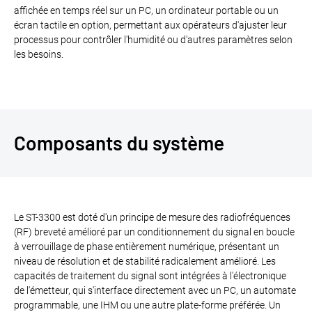
affichée en temps réel sur un PC, un ordinateur portable ou un
écran tactile en option, permettant aux opérateurs d'ajuster leur
processus pour contrôler l'humidité ou d'autres paramètres selon
les besoins.
Composants du système
Le ST-3300 est doté d'un principe de mesure des radiofréquences
(RF) breveté amélioré par un conditionnement du signal en boucle
à verrouillage de phase entièrement numérique, présentant un
niveau de résolution et de stabilité radicalement amélioré. Les
capacités de traitement du signal sont intégrées à l'électronique
de l'émetteur, qui s'interface directement avec un PC, un automate
programmable, une IHM ou une autre plate-forme préférée. Un