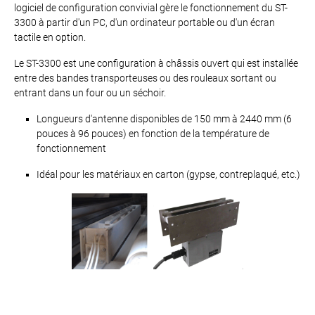
logiciel de configuration convivial gère le fonctionnement du ST-
3300 à partir d'un PC, d'un ordinateur portable ou d'un écran
tactile en option.
Le ST-3300 est une configuration à châssis ouvert qui est installée
entre des bandes transporteuses ou des rouleaux sortant ou
entrant dans un four ou un séchoir.
Longueurs d'antenne disponibles de 150 mm à 2440 mm (6
pouces à 96 pouces) en fonction de la température de
fonctionnement
Idéal pour les matériaux en carton (gypse, contreplaqué, etc.)