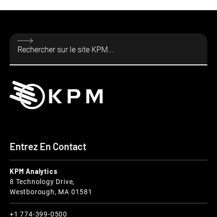
Entrez En Contact
KPM Analytics
8 Technology Drive,
Westborough, MA 01581
+1 774-399-0500