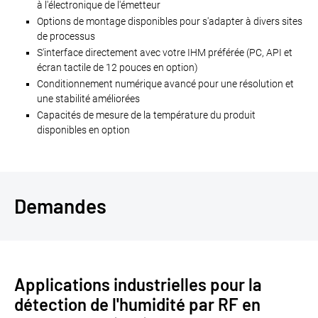
à l'électronique de l'émetteur
Options de montage disponibles pour s'adapter à divers sites
de processus
S'interface directement avec votre IHM préférée (PC, API et
écran tactile de 12 pouces en option)
Conditionnement numérique avancé pour une résolution et
une stabilité améliorées
Capacités de mesure de la température du produit
disponibles en option
Demandes
Applications industrielles pour la
détection de l'humidité par RF en