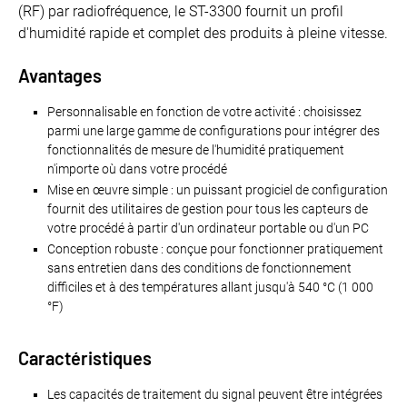
(RF) par radiofréquence, le ST-3300 fournit un profil
d'humidité rapide et complet des produits à pleine vitesse.
Avantages
Personnalisable en fonction de votre activité : choisissez
parmi une large gamme de configurations pour intégrer des
fonctionnalités de mesure de l'humidité pratiquement
n'importe où dans votre procédé
Mise en œuvre simple : un puissant progiciel de configuration
fournit des utilitaires de gestion pour tous les capteurs de
votre procédé à partir d'un ordinateur portable ou d'un PC
Conception robuste : conçue pour fonctionner pratiquement
sans entretien dans des conditions de fonctionnement
difficiles et à des températures allant jusqu'à 540 °C (1 000
°F)
Caractéristiques
Les capacités de traitement du signal peuvent être intégrées